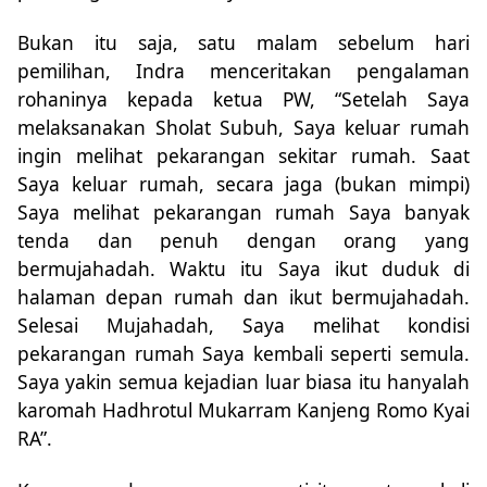
Bukan itu saja, satu malam sebelum hari
pemilihan, Indra menceritakan pengalaman
rohaninya kepada ketua PW, “Setelah Saya
melaksanakan Sholat Subuh, Saya keluar rumah
ingin melihat pekarangan sekitar rumah. Saat
Saya keluar rumah, secara jaga (bukan mimpi)
Saya melihat pekarangan rumah Saya banyak
tenda dan penuh dengan orang yang
bermujahadah. Waktu itu Saya ikut duduk di
halaman depan rumah dan ikut bermujahadah.
Selesai Mujahadah, Saya melihat kondisi
pekarangan rumah Saya kembali seperti semula.
Saya yakin semua kejadian luar biasa itu hanyalah
karomah Hadhrotul Mukarram Kanjeng Romo Kyai
RA”.