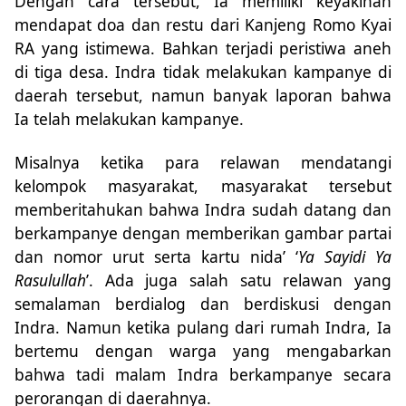
Dengan cara tersebut, Ia memiliki keyakinan
mendapat doa dan restu dari Kanjeng Romo Kyai
RA yang istimewa. Bahkan terjadi peristiwa aneh
di tiga desa. Indra tidak melakukan kampanye di
daerah tersebut, namun banyak laporan bahwa
Ia telah melakukan kampanye.
Misalnya ketika para relawan mendatangi
kelompok masyarakat, masyarakat tersebut
memberitahukan bahwa Indra sudah datang dan
berkampanye dengan memberikan gambar partai
dan nomor urut serta kartu nida’ ‘
Ya Sayidi Ya
Rasulullah
’. Ada juga salah satu relawan yang
semalaman berdialog dan berdiskusi dengan
Indra. Namun ketika pulang dari rumah Indra, Ia
bertemu dengan warga yang mengabarkan
bahwa tadi malam Indra berkampanye secara
perorangan di daerahnya.