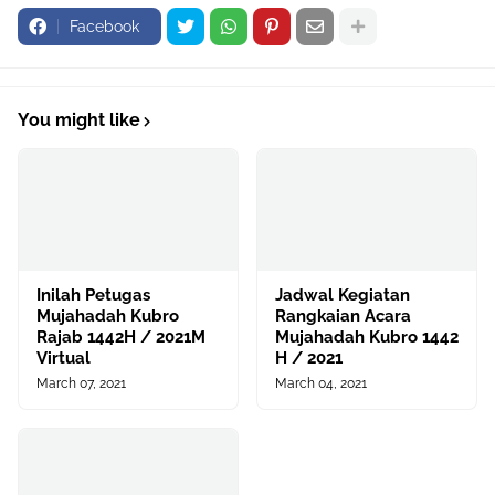
Facebook
You might like
Inilah Petugas
Jadwal Kegiatan
Mujahadah Kubro
Rangkaian Acara
Rajab 1442H / 2021M
Mujahadah Kubro 1442
Virtual
H / 2021
March 07, 2021
March 04, 2021