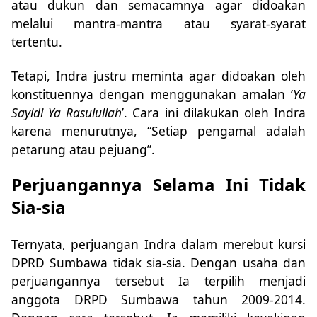
atau dukun dan semacamnya agar didoakan
melalui mantra-mantra atau syarat-syarat
tertentu.
Tetapi, Indra justru meminta agar didoakan oleh
konstituennya dengan menggunakan amalan ’
Ya
Sayidi Ya Rasulullah
’. Cara ini dilakukan oleh Indra
karena menurutnya, “Setiap pengamal adalah
petarung atau pejuang”.
Perjuangannya Selama Ini Tidak
Sia-sia
Ternyata, perjuangan Indra dalam merebut kursi
DPRD Sumbawa tidak sia-sia. Dengan usaha dan
perjuangannya tersebut Ia terpilih menjadi
anggota DRPD Sumbawa tahun 2009-2014.