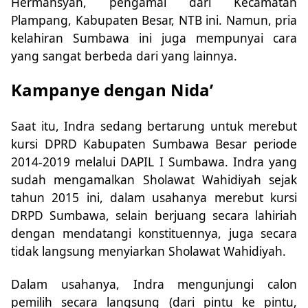
Hermansyah, pengamal dari Kecamatan
Plampang, Kabupaten Besar, NTB ini. Namun, pria
kelahiran Sumbawa ini juga mempunyai cara
yang sangat berbeda dari yang lainnya.
Kampanye dengan Nida’
Saat itu, Indra sedang bertarung untuk merebut
kursi DPRD Kabupaten Sumbawa Besar periode
2014-2019 melalui DAPIL I Sumbawa. Indra yang
sudah mengamalkan Sholawat Wahidiyah sejak
tahun 2015 ini, dalam usahanya merebut kursi
DRPD Sumbawa, selain berjuang secara lahiriah
dengan mendatangi konstituennya, juga secara
tidak langsung menyiarkan Sholawat Wahidiyah.
Dalam usahanya, Indra mengunjungi calon
pemilih secara langsung (dari pintu ke pintu,