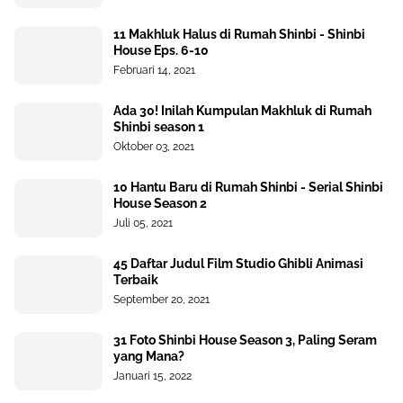
11 Makhluk Halus di Rumah Shinbi - Shinbi
House Eps. 6-10
Februari 14, 2021
Ada 30! Inilah Kumpulan Makhluk di Rumah
Shinbi season 1
Oktober 03, 2021
10 Hantu Baru di Rumah Shinbi - Serial Shinbi
House Season 2
Juli 05, 2021
45 Daftar Judul Film Studio Ghibli Animasi
Terbaik
September 20, 2021
31 Foto Shinbi House Season 3, Paling Seram
yang Mana?
Januari 15, 2022