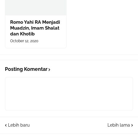
Romo Yahi RA Menjadi
Muadzin, Imam Shalat
dan Khotib
October 12, 2020
Posting Komentar
Lebih baru
Lebih lama