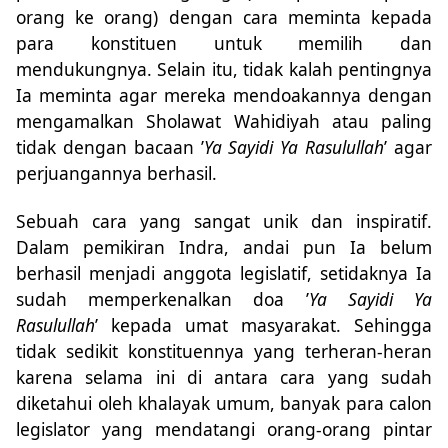
orang ke orang) dengan cara meminta kepada
para konstituen untuk memilih dan
mendukungnya. Selain itu, tidak kalah pentingnya
Ia meminta agar mereka mendoakannya dengan
mengamalkan Sholawat Wahidiyah atau paling
tidak dengan bacaan ’
Ya Sayidi Ya Rasulullah
’ agar
perjuangannya berhasil.
Sebuah cara yang sangat unik dan inspiratif.
Dalam pemikiran Indra, andai pun Ia belum
berhasil menjadi anggota legislatif, setidaknya Ia
sudah memperkenalkan doa ’
Ya Sayidi Ya
Rasulullah
’ kepada umat masyarakat. Sehingga
tidak sedikit konstituennya yang terheran-heran
karena selama ini di antara cara yang sudah
diketahui oleh khalayak umum, banyak para calon
legislator yang mendatangi orang-orang pintar