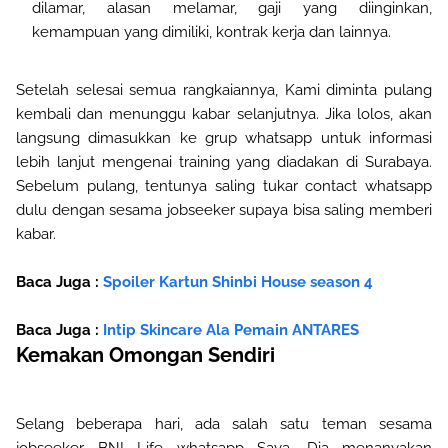
dilamar, alasan melamar, gaji yang diinginkan,
kemampuan yang dimiliki, kontrak kerja dan lainnya.
Setelah selesai semua rangkaiannya, Kami diminta pulang
kembali dan menunggu kabar selanjutnya. Jika lolos, akan
langsung dimasukkan ke grup whatsapp untuk informasi
lebih lanjut mengenai training yang diadakan di Surabaya.
Sebelum pulang, tentunya saling tukar contact whatsapp
dulu dengan sesama jobseeker supaya bisa saling memberi
kabar.
Baca Juga :
Spoiler Kartun Shinbi House season 4
Baca Juga :
Intip Skincare Ala Pemain ANTARES
Kemakan Omongan Sendiri
Selang beberapa hari, ada salah satu teman sesama