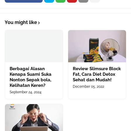
You might like
Berbagai Alasan
Review Slimsure Block
Kenapa Suami Suka
Fat, Cara Diet Detox
Nonton Sepak bola,
Sehat dan Mudah!
Kelihatan Keren?
December 05, 2022
September 24, 2024