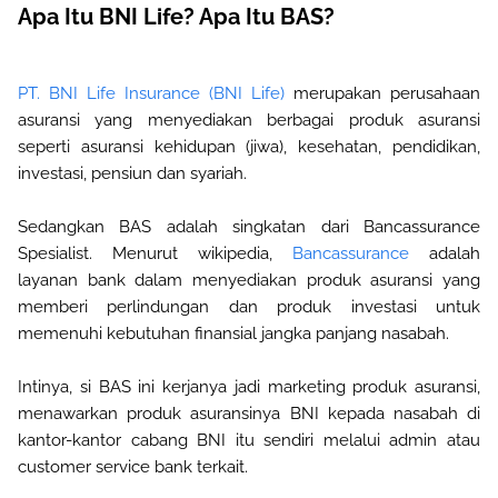
Apa Itu BNI Life? Apa Itu BAS?
PT. BNI Life Insurance (BNI Life)
merupakan perusahaan
asuransi yang menyediakan berbagai produk asuransi
seperti asuransi kehidupan (jiwa), kesehatan, pendidikan,
investasi, pensiun dan syariah.
Sedangkan BAS adalah singkatan dari Bancassurance
Spesialist. Menurut wikipedia,
Bancassurance
adalah
layanan bank dalam menyediakan produk asuransi yang
memberi perlindungan dan produk investasi untuk
memenuhi kebutuhan finansial jangka panjang nasabah.
Intinya, si BAS ini kerjanya jadi marketing produk asuransi,
menawarkan produk asuransinya BNI kepada nasabah di
kantor-kantor cabang BNI itu sendiri melalui admin atau
customer service bank terkait.