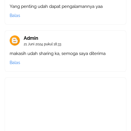
Yang penting udah dapat pengalamannya yaa
Balas
Admin
21 Juni 2024 pukul 18.33
makasih udah sharing ka, semoga saya diterima
Balas