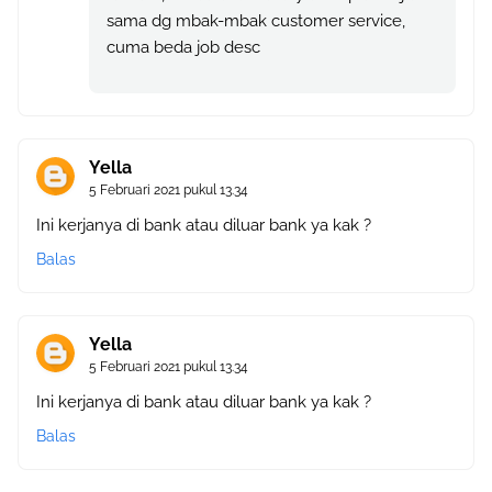
sama dg mbak-mbak customer service,
cuma beda job desc
Yella
5 Februari 2021 pukul 13.34
Ini kerjanya di bank atau diluar bank ya kak ?
Balas
Yella
5 Februari 2021 pukul 13.34
Ini kerjanya di bank atau diluar bank ya kak ?
Balas