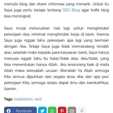
menulis blog dan share informasi yang menarik. Untuk itu
Saya juga perlu belajar tentang
SEO Blog
agar trafik blog
bisa meningkat.
Saya mulai meluruskan niat lagi untuk menghindari
pekerjaan riba, minimal menghindari kerja di bank. Karena
Saya juga nggak tahu pekerjaan apa lagi yang bermain
dengan riba. Tetapi Saya juga tidak memandang rendah
atau sebelah mata kepada para karyawan bank, Saya hanya
manusia nggak tahu itu halal/tidak atau riba/tidak, yang
bisa menentukan hanya Allah. Jika seseorang baik di mata
Allah maka selesailah urusan. Bismillah Ya Allah semoga
Kita semua dijauhkan dari segala dosa riba dan apa pun
pekerjaan Kita, semoga selalu dapat ilmu dan barokahNya,
Aamiin.
Tags:
experience
karir
Facebook