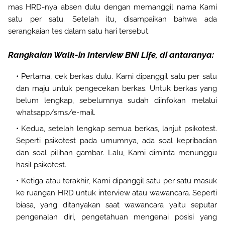
mas HRD-nya absen dulu dengan memanggil nama Kami
satu per satu. Setelah itu, disampaikan bahwa ada
serangkaian tes dalam satu hari tersebut.
Rangkaian Walk-in Interview BNI Life, di antaranya:
Pertama, cek berkas dulu. Kami dipanggil satu per satu
dan maju untuk pengecekan berkas. Untuk berkas yang
belum lengkap, sebelumnya sudah diinfokan melalui
whatsapp/sms/e-mail.
Kedua, setelah lengkap semua berkas, lanjut psikotest.
Seperti psikotest pada umumnya, ada soal kepribadian
dan soal pilihan gambar. Lalu, Kami diminta menunggu
hasil psikotest.
Ketiga atau terakhir, Kami dipanggil satu per satu masuk
ke ruangan HRD untuk interview atau wawancara. Seperti
biasa, yang ditanyakan saat wawancara yaitu seputar
pengenalan diri, pengetahuan mengenai posisi yang