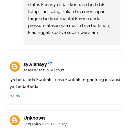
status kerjanya tidak kontrak dan tidak
tetap. Jadi selagi kalian bisa mencapai
target dan kuat mental karena under
pressure atasan yaa masih bisa bertahan,
klau nggak kuat ya sudah wasalam
sylvianayy
30 Maret 2021 pukul 20.37
iya betul ada kontrak, masa kontrak tergantung instansi
ya, beda-beda
Balas
Unknown
27 Agustus 2021 pukul 10.27