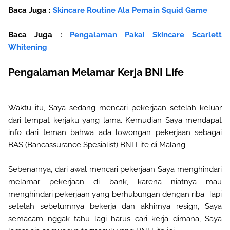
Baca Juga :
Skincare Routine Ala Pemain Squid Game
Baca Juga :
Pengalaman Pakai Skincare Scarlett
Whitening
Pengalaman Melamar Kerja BNI Life
Waktu itu, Saya sedang mencari pekerjaan setelah keluar
dari tempat kerjaku yang lama. Kemudian Saya mendapat
info dari teman bahwa ada lowongan pekerjaan sebagai
BAS (Bancassurance Spesialist) BNI Life di Malang.
Sebenarnya, dari awal mencari pekerjaan Saya menghindari
melamar pekerjaan di bank, karena niatnya mau
menghindari pekerjaan yang berhubungan dengan riba. Tapi
setelah sebelumnya bekerja dan akhirnya resign, Saya
semacam nggak tahu lagi harus cari kerja dimana, Saya