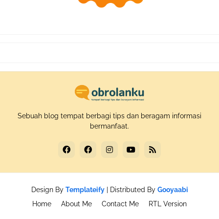
Sebuah blog tempat berbagi tips dan beragam informasi
bermanfaat.
Design By
Templateify
| Distributed By
Gooyaabi
Home
About Me
Contact Me
RTL Version