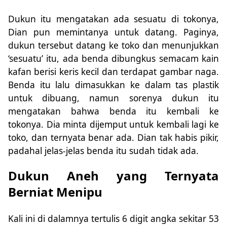
Dukun itu mengatakan ada sesuatu di tokonya,
Dian pun memintanya untuk datang. Paginya,
dukun tersebut datang ke toko dan menunjukkan
‘sesuatu’ itu, ada benda dibungkus semacam kain
kafan berisi keris kecil dan terdapat gambar naga.
Benda itu lalu dimasukkan ke dalam tas plastik
untuk dibuang, namun sorenya dukun itu
mengatakan bahwa benda itu kembali ke
tokonya. Dia minta dijemput untuk kembali lagi ke
toko, dan ternyata benar ada. Dian tak habis pikir,
padahal jelas-jelas benda itu sudah tidak ada.
Dukun Aneh yang Ternyata
Berniat Menipu
Kali ini di dalamnya tertulis 6 digit angka sekitar 53