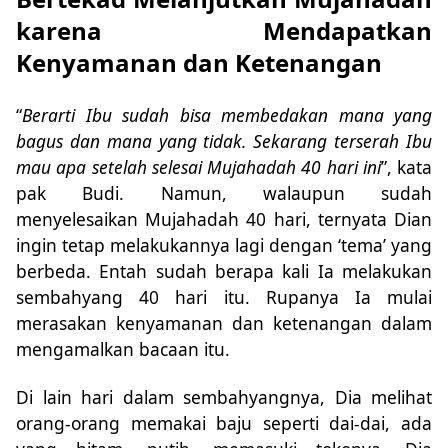
karena Mendapatkan
Kenyamanan dan Ketenangan
“
Berarti Ibu sudah bisa membedakan mana yang
bagus dan mana yang tidak. Sekarang terserah Ibu
mau apa setelah selesai Mujahadah 40 hari ini
”, kata
pak Budi. Namun, walaupun sudah
menyelesaikan Mujahadah 40 hari, ternyata Dian
ingin tetap melakukannya lagi dengan ‘tema’ yang
berbeda. Entah sudah berapa kali Ia melakukan
sembahyang 40 hari itu. Rupanya Ia mulai
merasakan kenyamanan dan ketenangan dalam
mengamalkan bacaan itu.
Di lain hari dalam sembahyangnya, Dia melihat
orang-orang memakai baju seperti dai-dai, ada