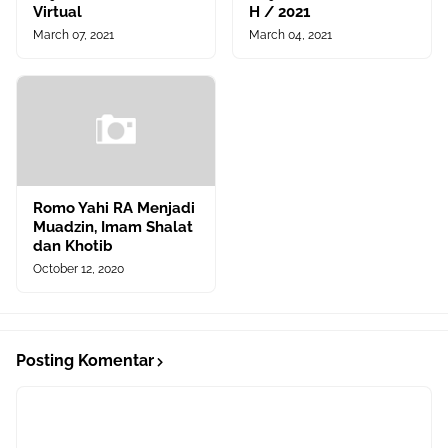
Virtual
H / 2021
March 07, 2021
March 04, 2021
Romo Yahi RA Menjadi
Muadzin, Imam Shalat
dan Khotib
October 12, 2020
Posting Komentar