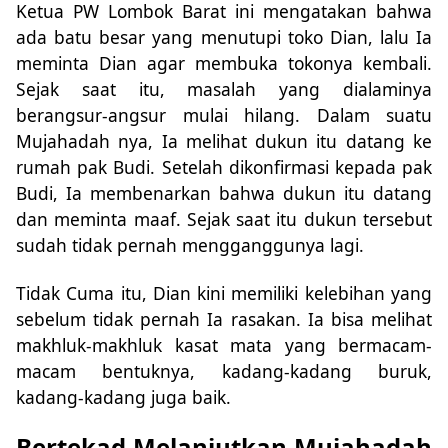
Ketua PW Lombok Barat ini mengatakan bahwa
ada batu besar yang menutupi toko Dian, lalu Ia
meminta Dian agar membuka tokonya kembali.
Sejak saat itu, masalah yang dialaminya
berangsur-angsur mulai hilang. Dalam suatu
Mujahadah nya, Ia melihat dukun itu datang ke
rumah pak Budi. Setelah dikonfirmasi kepada pak
Budi, Ia membenarkan bahwa dukun itu datang
dan meminta maaf. Sejak saat itu dukun tersebut
sudah tidak pernah mengganggunya lagi.
Tidak Cuma itu, Dian kini memiliki kelebihan yang
sebelum tidak pernah Ia rasakan. Ia bisa melihat
makhluk-makhluk kasat mata yang bermacam-
macam bentuknya, kadang-kadang buruk,
kadang-kadang juga baik.
Bertekad Melanjutkan Mujahadah