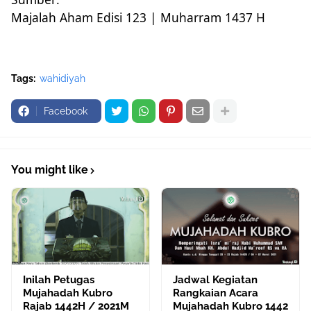
Majalah Aham Edisi 123 | Muharram 1437 H
Tags:
wahidiyah
Facebook
You might like
Inilah Petugas
Jadwal Kegiatan
Mujahadah Kubro
Rangkaian Acara
Rajab 1442H / 2021M
Mujahadah Kubro 1442