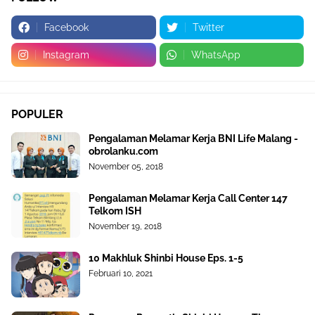
Facebook
Twitter
Instagram
WhatsApp
POPULER
Pengalaman Melamar Kerja BNI Life Malang -
obrolanku.com
November 05, 2018
Pengalaman Melamar Kerja Call Center 147
Telkom ISH
November 19, 2018
10 Makhluk Shinbi House Eps. 1-5
Februari 10, 2021