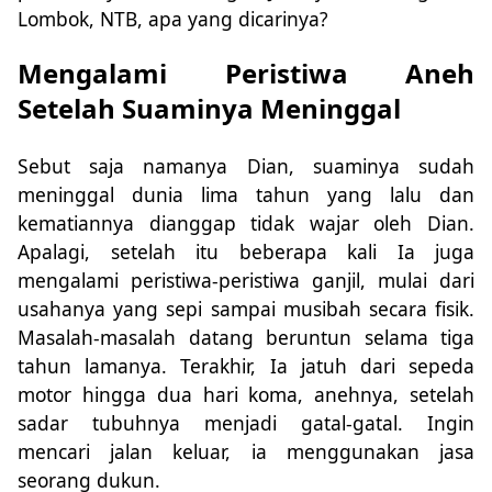
Lombok, NTB, apa yang dicarinya?
Mengalami Peristiwa Aneh
Setelah Suaminya Meninggal
Sebut saja namanya Dian, suaminya sudah
meninggal dunia lima tahun yang lalu dan
kematiannya dianggap tidak wajar oleh Dian.
Apalagi, setelah itu beberapa kali Ia juga
mengalami peristiwa-peristiwa ganjil, mulai dari
usahanya yang sepi sampai musibah secara fisik.
Masalah-masalah datang beruntun selama tiga
tahun lamanya. Terakhir, Ia jatuh dari sepeda
motor hingga dua hari koma, anehnya, setelah
sadar tubuhnya menjadi gatal-gatal. Ingin
mencari jalan keluar, ia menggunakan jasa
seorang dukun.