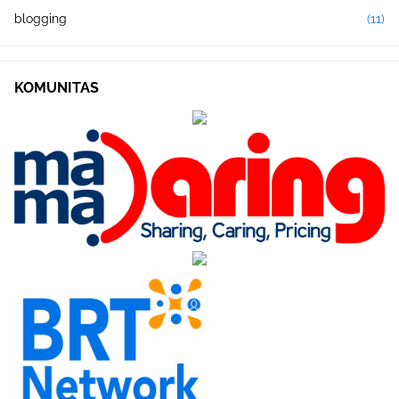
blogging
(11)
KOMUNITAS