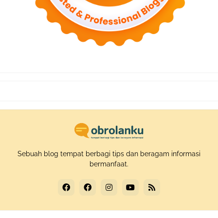
Sebuah blog tempat berbagi tips dan beragam informasi
bermanfaat.