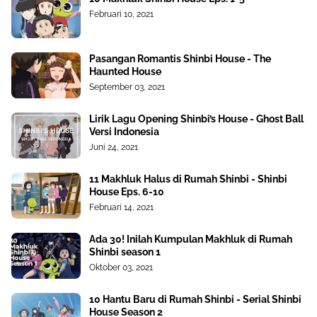
Februari 10, 2021
Pasangan Romantis Shinbi House - The
Haunted House
September 03, 2021
Lirik Lagu Opening Shinbi’s House - Ghost Ball
Versi Indonesia
Juni 24, 2021
11 Makhluk Halus di Rumah Shinbi - Shinbi
House Eps. 6-10
Februari 14, 2021
Ada 30! Inilah Kumpulan Makhluk di Rumah
Shinbi season 1
Oktober 03, 2021
10 Hantu Baru di Rumah Shinbi - Serial Shinbi
House Season 2