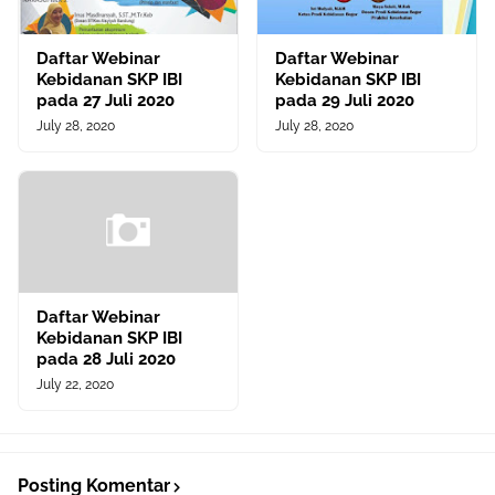
Daftar Webinar
Daftar Webinar
Kebidanan SKP IBI
Kebidanan SKP IBI
pada 27 Juli 2020
pada 29 Juli 2020
July 28, 2020
July 28, 2020
Daftar Webinar
Kebidanan SKP IBI
pada 28 Juli 2020
July 22, 2020
Posting Komentar