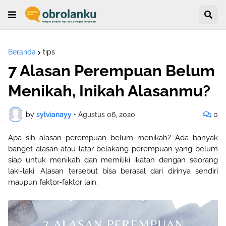
Beranda
tips
7 Alasan Perempuan Belum
Menikah, Inikah Alasanmu?
by
sylvianayy
•
Agustus 06, 2020
0
Apa sih alasan perempuan belum menikah? Ada banyak
banget alasan atau latar belakang perempuan yang belum
siap untuk menikah dan memiliki ikatan dengan seorang
laki-laki. Alasan tersebut bisa berasal dari dirinya sendiri
maupun faktor-faktor lain.