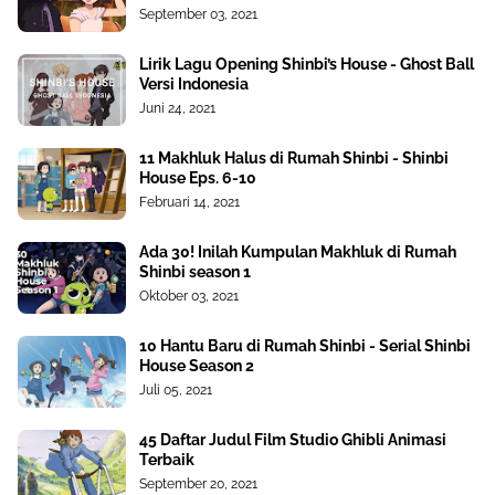
September 03, 2021
Lirik Lagu Opening Shinbi’s House - Ghost Ball
Versi Indonesia
Juni 24, 2021
11 Makhluk Halus di Rumah Shinbi - Shinbi
House Eps. 6-10
Februari 14, 2021
Ada 30! Inilah Kumpulan Makhluk di Rumah
Shinbi season 1
Oktober 03, 2021
10 Hantu Baru di Rumah Shinbi - Serial Shinbi
House Season 2
Juli 05, 2021
45 Daftar Judul Film Studio Ghibli Animasi
Terbaik
September 20, 2021