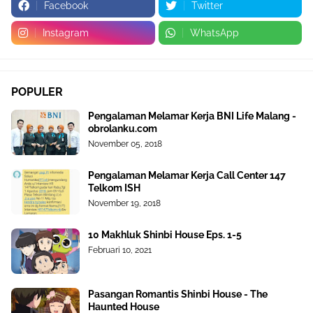
Facebook
Twitter
Instagram
WhatsApp
POPULER
Pengalaman Melamar Kerja BNI Life Malang -
obrolanku.com
November 05, 2018
Pengalaman Melamar Kerja Call Center 147
Telkom ISH
November 19, 2018
10 Makhluk Shinbi House Eps. 1-5
Februari 10, 2021
Pasangan Romantis Shinbi House - The
Haunted House