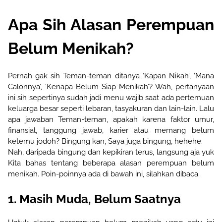
Apa Sih Alasan
Perempuan
Belum Menikah?
Pernah gak sih Teman-teman ditanya ‘Kapan Nikah’, ‘Mana
Calonnya’, ‘Kenapa Belum Siap Menikah’? Wah, pertanyaan
ini sih sepertinya sudah jadi menu wajib saat ada pertemuan
keluarga besar seperti lebaran, tasyakuran dan lain-lain. Lalu
apa jawaban Teman-teman, apakah karena faktor umur,
finansial, tanggung jawab, karier atau memang belum
ketemu jodoh? Bingung kan, Saya juga bingung, hehehe.
Nah, daripada bingung dan kepikiran terus, langsung
aja yuk
Kita bahas tentang
beberapa alasan perempuan belum
menikah. Poin-poinnya ada di bawah ini, silahkan dibaca.
1. Masih Muda, Belum Saatnya