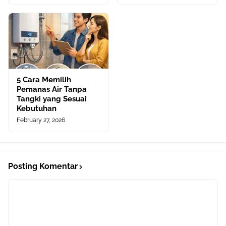
5 Cara Memilih
Pemanas Air Tanpa
Tangki yang Sesuai
Kebutuhan
February 27, 2026
Posting Komentar