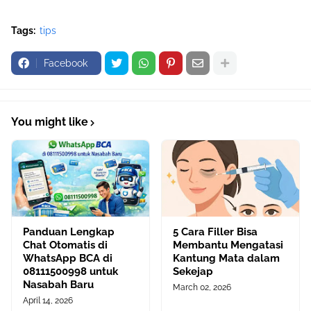
Tags:
tips
Facebook
You might like
Panduan Lengkap
5 Cara Filler Bisa
Chat Otomatis di
Membantu Mengatasi
WhatsApp BCA di
Kantung Mata dalam
08111500998 untuk
Sekejap
Nasabah Baru
March 02, 2026
April 14, 2026