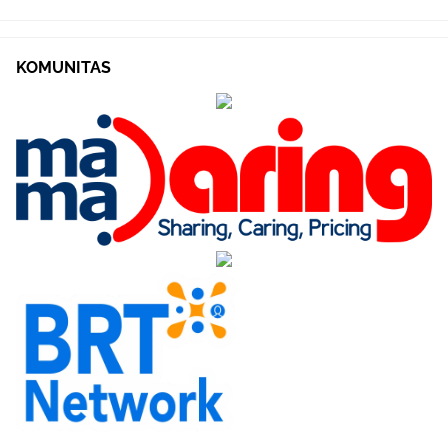
KOMUNITAS