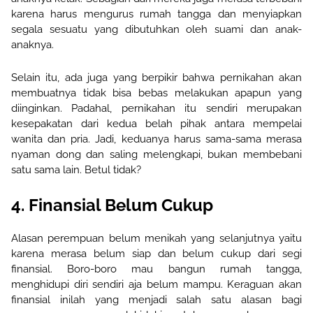
karena harus mengurus rumah tangga dan menyiapkan
segala sesuatu yang dibutuhkan oleh suami dan anak-
anaknya.
Selain itu, ada juga yang berpikir bahwa pernikahan akan
membuatnya tidak bisa bebas melakukan apapun yang
diinginkan. Padahal, pernikahan itu sendiri merupakan
kesepakatan dari kedua belah pihak antara mempelai
wanita dan pria. Jadi, keduanya harus sama-sama merasa
nyaman dong dan saling melengkapi, bukan membebani
satu sama lain.
Betul tidak?
4. Finansial Belum Cukup
Alasan perempuan belum menikah
yang selanjutnya
yaitu
karena merasa belum siap dan belum cukup dari segi
finansial. Boro-boro mau bangun rumah tangga,
menghidupi diri sendiri aja belum mampu. Keraguan akan
finansial inilah yang menjadi salah satu alasan bagi