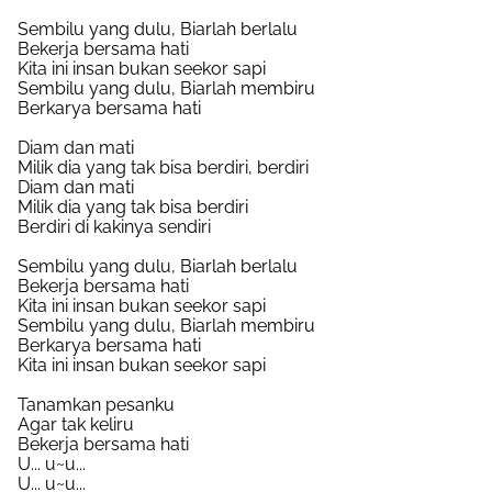
Sembilu yang dulu, Biarlah berlalu
Bekerja bersama hati
Kita ini insan bukan seekor sapi
Sembilu yang dulu, Biarlah membiru
Berkarya bersama hati
Diam dan mati
Milik dia yang tak bisa berdiri, berdiri
Diam dan mati
Milik dia yang tak bisa berdiri
Berdiri di kakinya sendiri
Sembilu yang dulu, Biarlah berlalu
Bekerja bersama hati
Kita ini insan bukan seekor sapi
Sembilu yang dulu, Biarlah membiru
Berkarya bersama hati
Kita ini insan bukan seekor sapi
Tanamkan pesanku
Agar tak keliru
Bekerja bersama hati
U... u~u...
U... u~u...