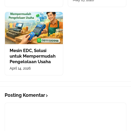
May 07, 2026
Mesin EDC, Solusi
untuk Mempermudah
Pengelolaan Usaha
April 14, 2026
Posting Komentar