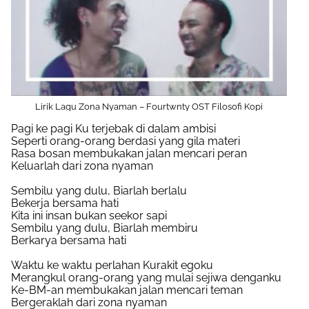
Lirik Lagu Zona Nyaman – Fourtwnty OST Filosofi Kopi
Pagi ke pagi Ku terjebak di dalam ambisi
Seperti orang-orang berdasi yang gila materi
Rasa bosan membukakan jalan mencari peran
Keluarlah dari zona nyaman
Sembilu yang dulu, Biarlah berlalu
Bekerja bersama hati
Kita ini insan bukan seekor sapi
Sembilu yang dulu, Biarlah membiru
Berkarya bersama hati
Waktu ke waktu perlahan Kurakit egoku
Merangkul orang-orang yang mulai sejiwa denganku
Ke-BM-an membukakan jalan mencari teman
Bergeraklah dari zona nyaman