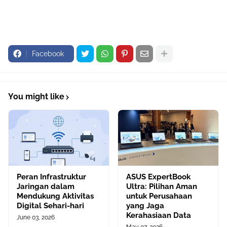
Facebook
You might like
Peran Infrastruktur
ASUS ExpertBook
Jaringan dalam
Ultra: Pilihan Aman
Mendukung Aktivitas
untuk Perusahaan
Digital Sehari-hari
yang Jaga
Kerahasiaan Data
June 03, 2026