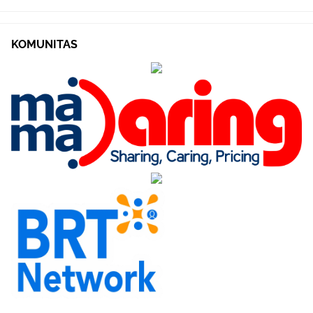
KOMUNITAS