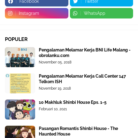
Facebook
Twitter
Instagram
WhatsApp
POPULER
Pengalaman Melamar Kerja BNI Life Malang -
obrolanku.com
November 05, 2018
Pengalaman Melamar Kerja Call Center 147
Telkom ISH
November 19, 2018
10 Makhluk Shinbi House Eps. 1-5
Februari 10, 2021
Pasangan Romantis Shinbi House - The
Haunted House