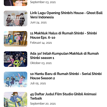
September 03, 2021
Lirik Lagu Opening Shinbi’s House - Ghost Ball
Versi Indonesia
Juni 24, 2021
11 Makhluk Halus di Rumah Shinbi - Shinbi
House Eps. 6-10
Februari 14, 2021
Ada 30! Inilah Kumpulan Makhluk di Rumah
Shinbi season 1
Oktober 03, 2021
10 Hantu Baru di Rumah Shinbi - Serial Shinbi
House Season 2
Juli 05, 2021
45 Daftar Judul Film Studio Ghibli Animasi
Terbaik
September 20, 2021