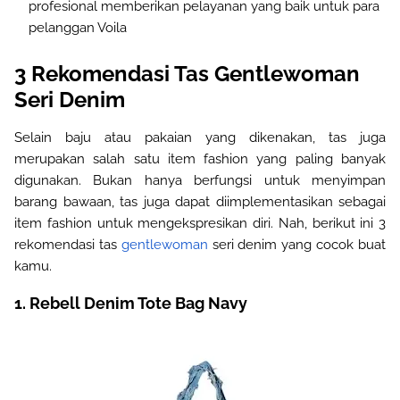
profesional memberikan pelayanan yang baik untuk para
pelanggan Voila
3 Rekomendasi Tas Gentlewoman
Seri Denim
Selain baju atau pakaian yang dikenakan, tas juga
merupakan salah satu item fashion yang paling banyak
digunakan. Bukan hanya berfungsi untuk menyimpan
barang bawaan, tas juga dapat diimplementasikan sebagai
item fashion untuk mengekspresikan diri. Nah, berikut ini 3
rekomendasi tas
gentlewoman
seri denim yang cocok buat
kamu.
1. Rebell Denim Tote Bag Navy