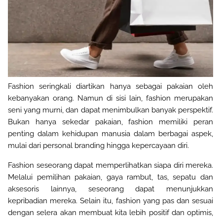
Fashion seringkali diartikan hanya sebagai pakaian oleh
kebanyakan orang. Namun di sisi lain, fashion merupakan
seni yang murni, dan dapat menimbulkan banyak perspektif.
Bukan hanya sekedar pakaian, fashion memiliki peran
penting dalam kehidupan manusia dalam berbagai aspek,
mulai dari personal branding hingga kepercayaan diri.
Fashion seseorang dapat memperlihatkan siapa diri mereka.
Melalui pemilihan pakaian, gaya rambut, tas, sepatu dan
aksesoris lainnya, seseorang dapat menunjukkan
kepribadian mereka. Selain itu, fashion yang pas dan sesuai
dengan selera akan membuat kita lebih positif dan optimis,