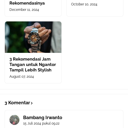
Rekomendasinya
October 10, 2024
December 11, 2024
3 Rekomendasi Jam
Tangan untuk Ngantor
Tampil Lebih Stylish
August 07, 2024
3 Komentar
Bambang Irwanto
15 Juli 2024 pukul 09.22