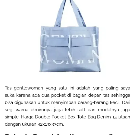
Tas gentlewoman yang satu ini adalah yang paling saya
suka karena ada dua pocket di bagian depan tas sehingga
bisa digunakan untuk menyimpan barang-barang kecil. Dari
segi warna denimnya juga lebih soft dan modelnya juga
simple. Harga Double Pocket Box Tote Bag Denim 1,2jutaan
dengan ukuran 42x13x33cm.