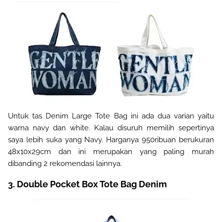
Untuk tas Denim Large Tote Bag ini ada dua varian yaitu
warna navy dan white. Kalau disuruh memilih sepertinya
saya lebih suka yang Navy. Harganya 950ribuan berukuran
48x10x29cm dan ini merupakan yang paling murah
dibanding 2 rekomendasi lainnya.
3. Double Pocket Box Tote Bag Denim