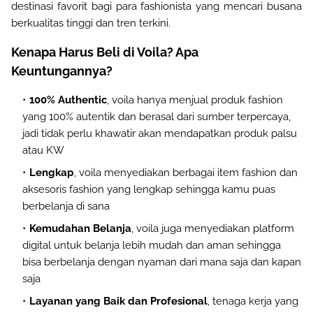
destinasi favorit bagi para fashionista yang mencari busana
berkualitas tinggi dan tren terkini.
Kenapa Harus Beli di Voila? Apa
Keuntungannya?
100% Authentic
, voila hanya menjual produk fashion
yang 100% autentik dan berasal dari sumber terpercaya,
jadi tidak perlu khawatir akan mendapatkan produk palsu
atau KW
Lengkap
, voila menyediakan berbagai item fashion dan
aksesoris fashion yang lengkap sehingga kamu puas
berbelanja di sana
Kemudahan Belanja
, voila juga menyediakan platform
digital untuk belanja lebih mudah dan aman sehingga
bisa berbelanja dengan nyaman dari mana saja dan kapan
saja
Layanan yang Baik dan
Profesional
, tenaga kerja yang