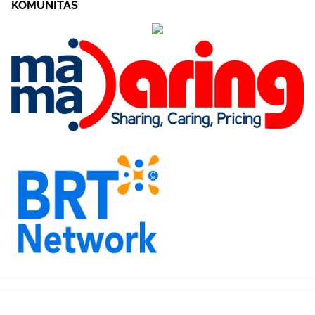
KOMUNITAS