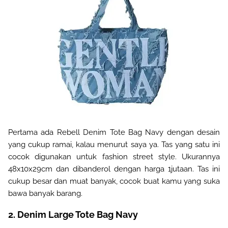
Pertama ada Rebell Denim Tote Bag Navy dengan desain
yang cukup ramai, kalau menurut saya ya. Tas yang satu ini
cocok digunakan untuk fashion street style. Ukurannya
48x10x29cm dan dibanderol dengan harga 1jutaan. Tas ini
cukup besar dan muat banyak, cocok buat kamu yang suka
bawa banyak barang.
2. Denim Large Tote Bag Navy