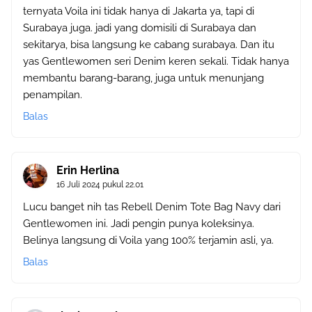
ternyata Voila ini tidak hanya di Jakarta ya, tapi di
Surabaya juga. jadi yang domisili di Surabaya dan
sekitarya, bisa langsung ke cabang surabaya. Dan itu
yas Gentlewomen seri Denim keren sekali. Tidak hanya
membantu barang-barang, juga untuk menunjang
penampilan.
Balas
Erin Herlina
16 Juli 2024 pukul 22.01
Lucu banget nih tas Rebell Denim Tote Bag Navy dari
Gentlewomen ini. Jadi pengin punya koleksinya.
Belinya langsung di Voila yang 100% terjamin asli, ya.
Balas