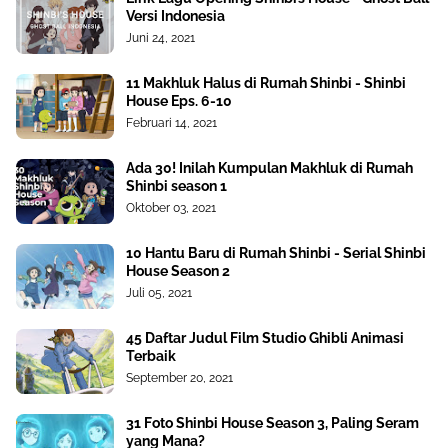
Versi Indonesia
Juni 24, 2021
11 Makhluk Halus di Rumah Shinbi - Shinbi
House Eps. 6-10
Februari 14, 2021
Ada 30! Inilah Kumpulan Makhluk di Rumah
Shinbi season 1
Oktober 03, 2021
10 Hantu Baru di Rumah Shinbi - Serial Shinbi
House Season 2
Juli 05, 2021
45 Daftar Judul Film Studio Ghibli Animasi
Terbaik
September 20, 2021
31 Foto Shinbi House Season 3, Paling Seram
yang Mana?