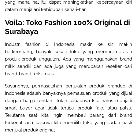
yang mana hal itu dapat meningkatkan kepercayaan diri
dalam menjalani kehidupan sehari-hari.
Voila: Toko Fashion 100% Original di
Surabaya
Industri fashion di Indonesia makin ke sini makin
berkembang, banyak sekali toko yang mempromosikan
produk-produk unggulan. Ada yang menggunakan brand
milik sendiri dan ada juga yang merupakan reseller dari
brand-brand terkemuka.
Sayangnya, permasalahan penjualan produk branded di
Indonesia adalah banyaknya pemalsuan produk yang dijual
dengan harga rendah. Itulah sebabnya kita harus menjadi
smart buyer agar tidak tertipu produk fake atau palsu.
Terutama saat kita ingin membeli barang dari brand
terkenal, ada baiknya kita memilih toko yang sudah pasti
menjual produk original.