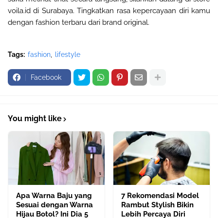
voila.id di Surabaya. Tingkatkan rasa kepercayaan diri kamu
dengan fashion terbaru dari brand original.
Tags:
fashion
lifestyle
Facebook
You might like
Apa Warna Baju yang
7 Rekomendasi Model
Sesuai dengan Warna
Rambut Stylish Bikin
Hijau Botol? Ini Dia 5
Lebih Percaya Diri