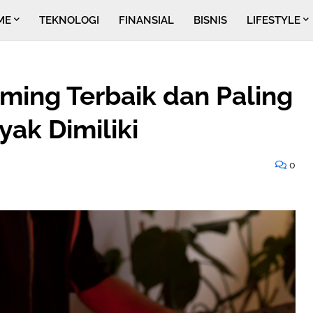
ME
TEKNOLOGI
FINANSIAL
BISNIS
LIFESTYLE
ming Terbaik dan Paling
yak Dimiliki
0