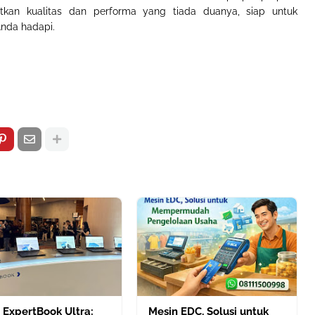
kan kualitas dan performa yang tiada duanya, siap untuk
nda hadapi.
 ExpertBook Ultra:
Mesin EDC, Solusi untuk