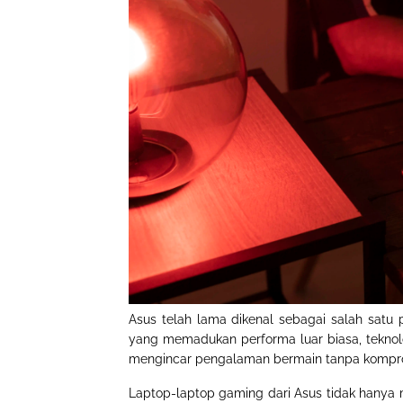
Asus telah lama dikenal sebagai salah satu
yang memadukan performa luar biasa, teknolo
mengincar pengalaman bermain tanpa kompro
Laptop-laptop gaming dari Asus tidak hanya