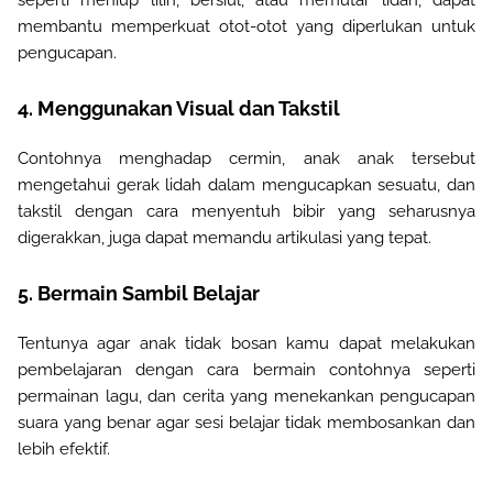
membantu memperkuat otot-otot yang diperlukan untuk
pengucapan.
4. Menggunakan Visual dan Takstil
Contohnya menghadap cermin, anak anak tersebut
mengetahui gerak lidah dalam mengucapkan sesuatu, dan
takstil dengan cara menyentuh bibir yang seharusnya
digerakkan, juga dapat memandu artikulasi yang tepat.
5. Bermain Sambil Belajar
Tentunya agar anak tidak bosan kamu dapat melakukan
pembelajaran dengan cara bermain contohnya seperti
permainan lagu, dan cerita yang menekankan pengucapan
suara yang benar agar sesi belajar tidak membosankan dan
lebih efektif.