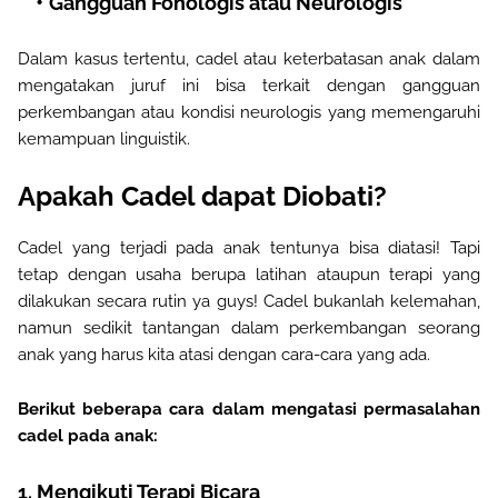
Gangguan Fonologis atau Neurologis
Dalam kasus tertentu, cadel atau keterbatasan anak dalam
mengatakan juruf ini bisa terkait dengan gangguan
perkembangan atau kondisi neurologis yang memengaruhi
kemampuan linguistik.
Apakah Cadel dapat Diobati
?
Cadel yang terjadi pada anak tentunya bisa diatasi! Tapi
tetap dengan usaha berupa latihan ataupun terapi yang
dilakukan secara rutin ya guys! Cadel bukanlah kelemahan,
namun sedikit tantangan dalam perkembangan seorang
anak yang harus kita atasi dengan cara-cara yang ada.
Berikut beberapa cara dalam mengatasi permasalahan
cadel pada anak:
1. Mengikuti Terapi Bicara