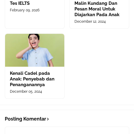
Tes IELTS
Malin Kundang Dan
Pesan Moral Untuk
February 09, 2026
Diajarkan Pada Anak
December 12, 2024
Kenali Cadel pada
Anak: Penyebab dan
Penanganannya
December 05, 2024
Posting Komentar