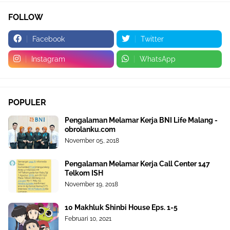
FOLLOW
Facebook
Twitter
Instagram
WhatsApp
POPULER
Pengalaman Melamar Kerja BNI Life Malang -
obrolanku.com
November 05, 2018
Pengalaman Melamar Kerja Call Center 147
Telkom ISH
November 19, 2018
10 Makhluk Shinbi House Eps. 1-5
Februari 10, 2021