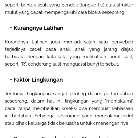
seperti bentuk lidah yang pendek (tongue-tie) atau struktur
mulut yang dapat mempengaruhi cara bicara seseorang
Kurangnya Latihan
Kurangnya Latihan juga menjadi salah satu penyebab
terjadinya cadel pada anak, anak yang jarang diajak
berbicara dengan kata-kata yang melibatkan huruf sulit,
seperti "R", cenderung sulit menguasai bunyi tersebut.
Faktor Lingkungan
Tentunya lingkungan sangat penting dalam pertumbuhan
seseorang, dalam hal ini, lingkungan yang "memaklumi"
cadel tanpa memberikan koreksi bisa membuat kebiasaan
ini bertahan. Sehingga seseorang yang mengalami cadel
atau pihak keluarga tidak berusaha untukk menenganinya