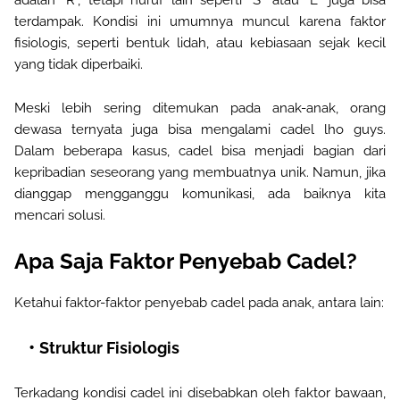
terdampak. Kondisi ini umumnya muncul karena faktor
fisiologis, seperti bentuk lidah, atau kebiasaan sejak kecil
yang tidak diperbaiki.
Meski lebih sering ditemukan pada anak-anak, orang
dewasa ternyata juga bisa mengalami cadel lho guys.
Dalam beberapa kasus, cadel bisa menjadi bagian dari
kepribadian seseorang yang membuatnya unik. Namun, jika
dianggap mengganggu komunikasi, ada baiknya kita
mencari solusi.
Apa Saja Faktor Penyebab Cadel?
Ketahui faktor-faktor penyebab cadel pada anak
, antara
lain
:
Struktur Fisiologis
Terkadang kondisi cadel ini disebabkan oleh faktor bawaan,