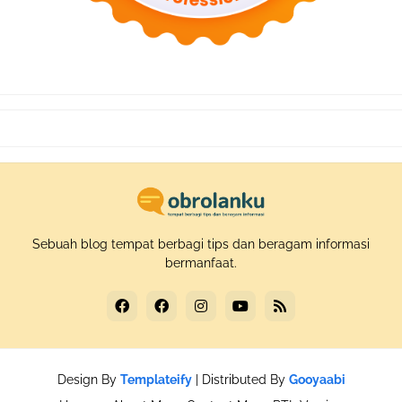
Sebuah blog tempat berbagi tips dan beragam informasi
bermanfaat.
Design By
Templateify
| Distributed By
Gooyaabi