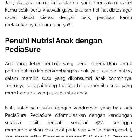
Jadi, jika ada orang di
sekitarmu yang mengalami cadel
kamu tidak perlu khawatir guys, lakukan hal-hal diatas agar
cadel dapat diatasi dengan baik, pastikan kamu
melakukannya secara rutin ya!!!.
Penuhi Nutrisi Anak dengan
PediaSure
Ada yang lebih penting yang perlu diperhatikan untuk
pertumbuhan dan perkembangan anak, yaitu asupan nutrisi,
dalam memilih susu yang dikonsumsi anak contohnya.
Tentunya sebagai orang tua kita harus memilih susu yang
memiliki nutrisi yang cukup untuk anak.
Nah, salah satu susu dengan kandungan yang baik ada
PediaSure, PediaSure diformulasikan dengan kandungan
sukrosa lebih rendah sebesar 42%, sehingga
mempertahankan rasa lezat pada rasa vanilla, madu, coklat,