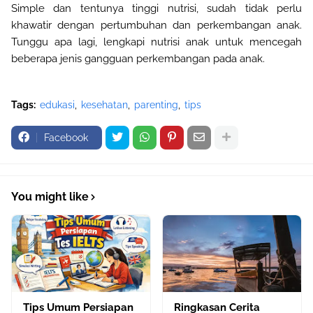
Simple dan tentunya tinggi nutrisi, sudah tidak perlu
khawatir dengan pertumbuhan dan perkembangan anak.
Tunggu apa lagi, lengkapi nutrisi anak untuk mencegah
beberapa jenis gangguan perkembangan pada anak.
Tags:
edukasi
kesehatan
parenting
tips
Facebook
You might like
Tips Umum Persiapan
Ringkasan Cerita