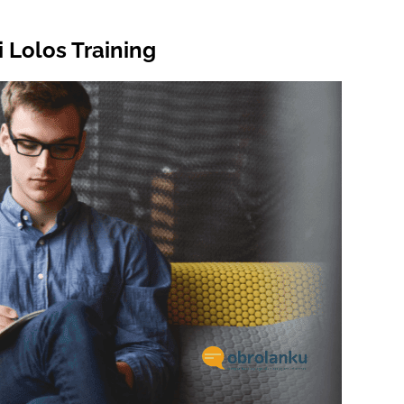
i Lolos Training