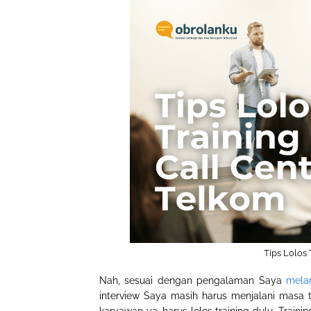
Tips Lolos 
Nah, sesuai dengan pengalaman Saya
melam
interview Saya masih harus menjalani masa tr