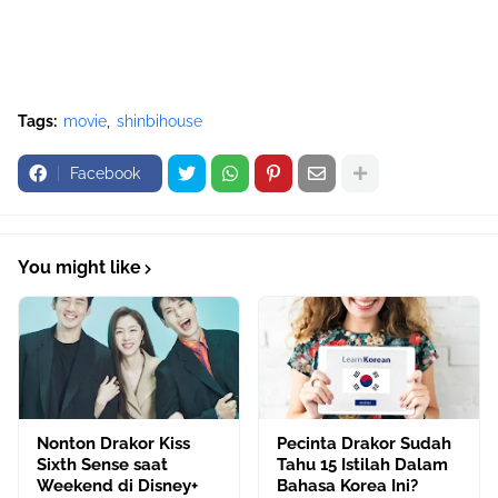
Tags:
movie
shinbihouse
Facebook
You might like
Nonton Drakor Kiss
Pecinta Drakor Sudah
Sixth Sense saat
Tahu 15 Istilah Dalam
Weekend di Disney+
Bahasa Korea Ini?