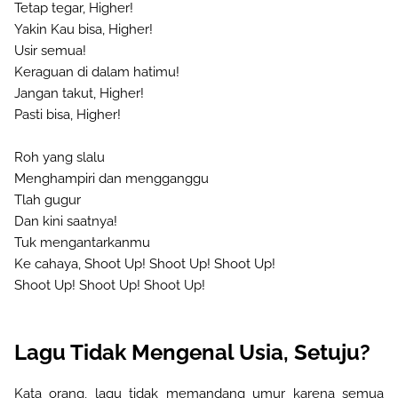
Tetap tegar, Higher!
Yakin Kau bisa, Higher!
Usir semua!
Keraguan di dalam hatimu!
Jangan takut, Higher!
Pasti bisa, Higher!
Roh yang slalu
Menghampiri dan mengganggu
Tlah gugur
Dan kini saatnya!
Tuk mengantarkanmu
Ke cahaya, Shoot Up! Shoot Up! Shoot Up!
Shoot Up! Shoot Up! Shoot Up!
Lagu Tidak Mengenal Usia, Setuju?
Kata orang, lagu tidak memandang umur karena semua