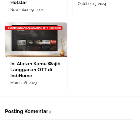
Hotstar
October 13, 2024
November 09, 2024
Ini Alasan Kamu Wajib
Langganan OTT di
IndiHome
March 06, 2023
Posting Komentar