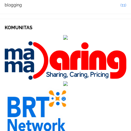
blogging
(11)
KOMUNITAS