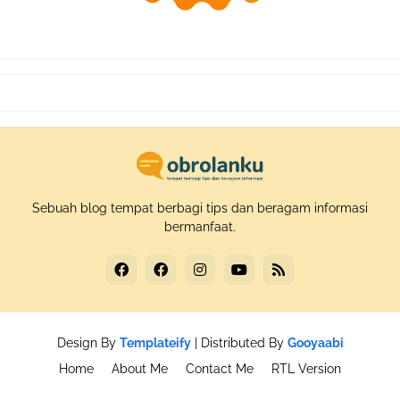
Sebuah blog tempat berbagi tips dan beragam informasi
bermanfaat.
Design By
Templateify
| Distributed By
Gooyaabi
Home
About Me
Contact Me
RTL Version