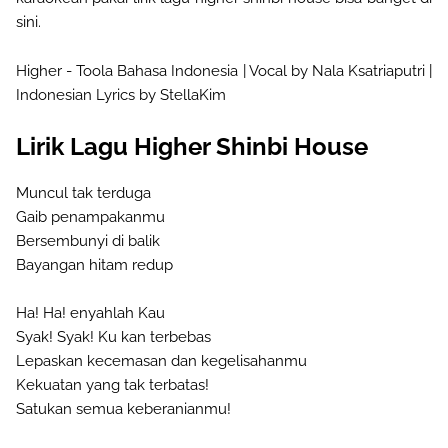
sini.
Higher - Toola Bahasa Indonesia | Vocal by Nala Ksatriaputri |
Indonesian Lyrics by StellaKim
Lirik Lagu Higher Shinbi House
Muncul tak terduga
Gaib penampakanmu
Bersembunyi di balik
Bayangan hitam redup
Ha! Ha! enyahlah Kau
Syak! Syak! Ku kan terbebas
Lepaskan kecemasan dan kegelisahanmu
Kekuatan yang tak terbatas!
Satukan semua keberanianmu!