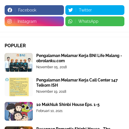
Facebook
Twitter
Instagram
WhatsApp
POPULER
Pengalaman Melamar Kerja BNI Life Malang -
obrolanku.com
November 05, 2018
Pengalaman Melamar Kerja Call Center 147
Telkom ISH
November 19, 2018
10 Makhluk Shinbi House Eps. 1-5
Februari 10, 2021