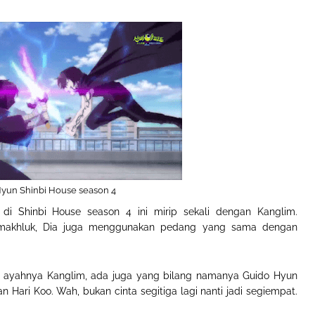
yun Shinbi House season 4
 di Shinbi House season 4 ini mirip sekali dengan Kanglim.
 makhluk, Dia juga menggunakan pedang yang sama dengan
ah ayahnya Kanglim, ada juga yang bilang namanya Guido Hyun
Hari Koo. Wah, bukan cinta segitiga lagi nanti jadi segiempat.