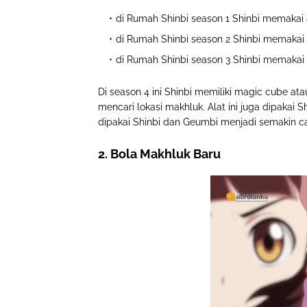
di Rumah Shinbi season 1 Shinbi memakai
di Rumah Shinbi season 2 Shinbi memakai 
di Rumah Shinbi season 3 Shinbi memakai 
Di season 4 ini Shinbi memiliki magic cube a
mencari lokasi makhluk. Alat ini juga dipaka
dipakai Shinbi dan Geumbi menjadi semakin ca
2. Bola Makhluk Baru