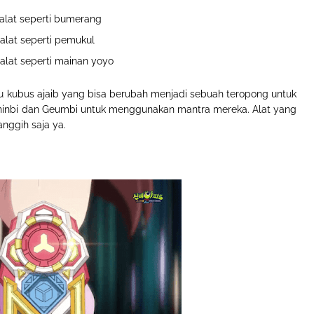
 alat seperti bumerang
alat seperti pemukul
alat seperti mainan yoyo
tau kubus ajaib yang bisa berubah menjadi sebuah teropong untuk
i Shinbi dan Geumbi untuk menggunakan mantra mereka. Alat yang
nggih saja ya.