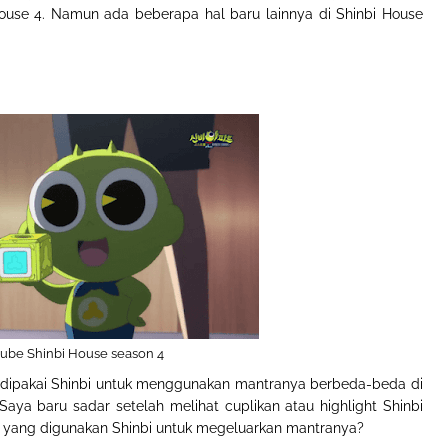
ouse 4. Namun ada beberapa hal baru lainnya di Shinbi House
ube Shinbi House season 4
g dipakai Shinbi untuk menggunakan mantranya berbeda-beda di
Saya baru sadar setelah melihat cuplikan atau highlight Shinbi
ja yang digunakan Shinbi untuk megeluarkan mantranya?