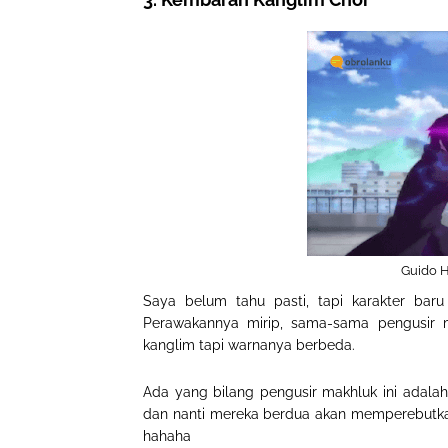
Guido H
Saya belum tahu pasti, tapi karakter baru
Perawakannya mirip, sama-sama pengusir
kanglim tapi warnanya berbeda.
Ada yang bilang pengusir makhluk ini adal
dan nanti mereka berdua akan memperebutkan 
hahaha