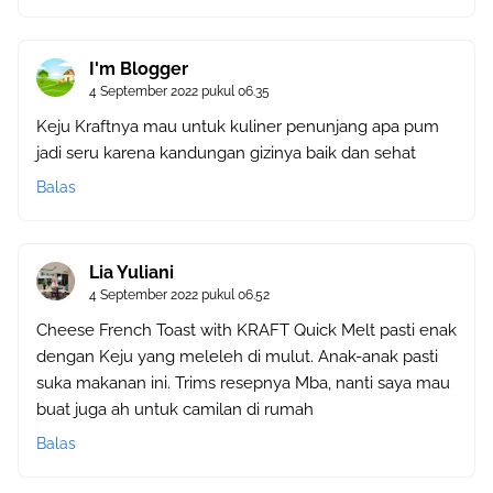
I'm Blogger
4 September 2022 pukul 06.35
Keju Kraftnya mau untuk kuliner penunjang apa pum
jadi seru karena kandungan gizinya baik dan sehat
Balas
Lia Yuliani
4 September 2022 pukul 06.52
Cheese French Toast with KRAFT Quick Melt pasti enak
dengan Keju yang meleleh di mulut. Anak-anak pasti
suka makanan ini. Trims resepnya Mba, nanti saya mau
buat juga ah untuk camilan di rumah
Balas