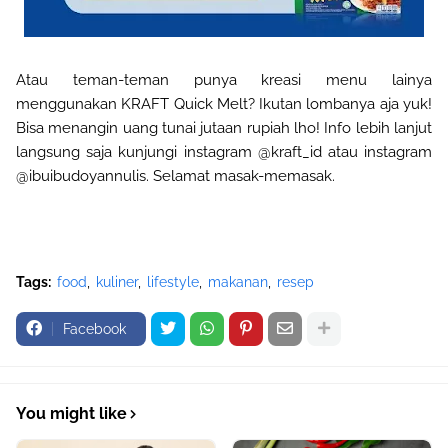
Atau teman-teman punya kreasi menu lainya
menggunakan KRAFT Quick Melt? Ikutan lombanya aja yuk!
Bisa menangin uang tunai jutaan rupiah lho! Info lebih lanjut
langsung saja kunjungi instagram @kraft_id atau instagram
@ibuibudoyannulis. Selamat masak-memasak.
Tags:
food
kuliner
lifestyle
makanan
resep
Facebook
You might like