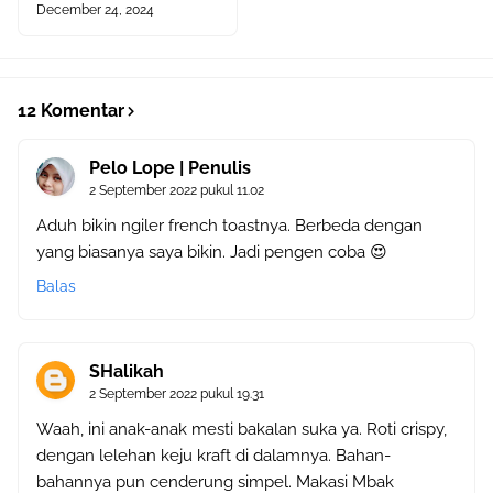
December 24, 2024
12 Komentar
Pelo Lope | Penulis
2 September 2022 pukul 11.02
Aduh bikin ngiler french toastnya. Berbeda dengan
yang biasanya saya bikin. Jadi pengen coba 😍
Balas
SHalikah
2 September 2022 pukul 19.31
Waah, ini anak-anak mesti bakalan suka ya. Roti crispy,
dengan lelehan keju kraft di dalamnya. Bahan-
bahannya pun cenderung simpel. Makasi Mbak