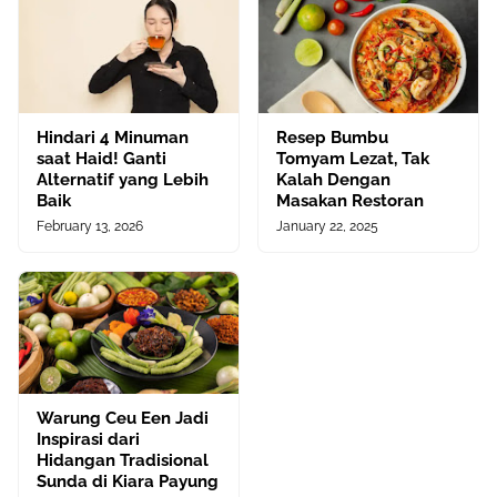
Hindari 4 Minuman
Resep Bumbu
saat Haid! Ganti
Tomyam Lezat, Tak
Alternatif yang Lebih
Kalah Dengan
Baik
Masakan Restoran
February 13, 2026
January 22, 2025
Warung Ceu Een Jadi
Inspirasi dari
Hidangan Tradisional
Sunda di Kiara Payung