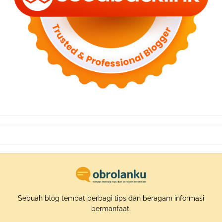
Sebuah blog tempat berbagi tips dan beragam informasi
bermanfaat.