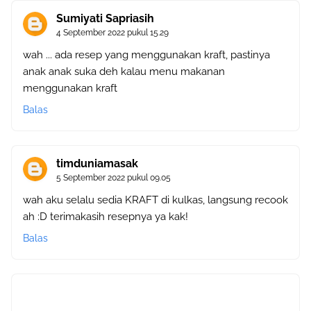
Sumiyati Sapriasih
4 September 2022 pukul 15.29
wah ... ada resep yang menggunakan kraft, pastinya
anak anak suka deh kalau menu makanan
menggunakan kraft
Balas
timduniamasak
5 September 2022 pukul 09.05
wah aku selalu sedia KRAFT di kulkas, langsung recook
ah :D terimakasih resepnya ya kak!
Balas