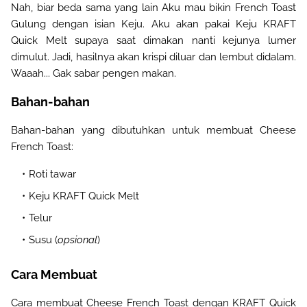
Nah, biar beda sama yang lain Aku mau bikin French Toast
Gulung dengan isian Keju. Aku akan pakai Keju KRAFT
Quick Melt supaya saat dimakan nanti kejunya lumer
dimulut. Jadi, hasilnya akan krispi diluar dan lembut didalam.
Waaah... Gak sabar pengen makan.
Bahan-bahan
Bahan-bahan yang dibutuhkan untuk membuat Cheese
French Toast:
Roti tawar
Keju KRAFT Quick Melt
Telur
Susu (
opsional
)
Cara Membuat
Cara membuat Cheese French Toast dengan KRAFT Quick