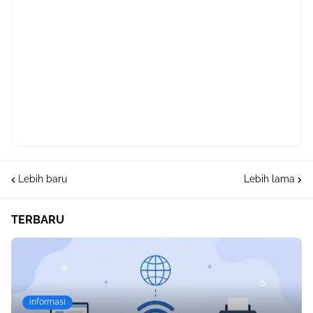
Lebih baru
Lebih lama
TERBARU
informasi