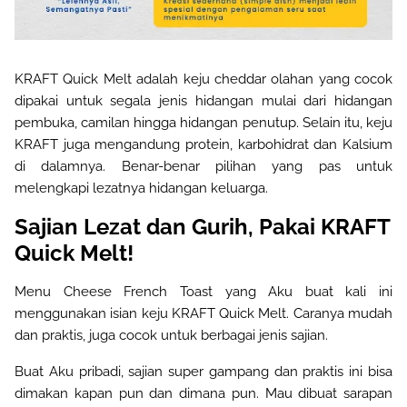
KRAFT Quick Melt adalah keju cheddar olahan yang cocok
dipakai untuk segala jenis hidangan mulai dari hidangan
pembuka, camilan hingga hidangan penutup. Selain itu, keju
KRAFT juga mengandung protein, karbohidrat dan Kalsium
di dalamnya. Benar-benar pilihan yang pas untuk
melengkapi lezatnya hidangan keluarga.
Sajian Lezat dan Gurih, Pakai KRAFT
Quick Melt!
Menu Cheese French Toast yang Aku buat kali ini
menggunakan isian keju KRAFT Quick Melt. Caranya mudah
dan praktis, juga cocok untuk berbagai jenis sajian.
Buat Aku pribadi, sajian super gampang dan praktis ini bisa
dimakan kapan pun dan dimana pun. Mau dibuat sarapan