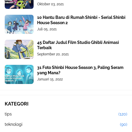
Oktober 03, 2021
10 Hantu Baru di Rumah Shinbi - Serial Shinbi
House Season 2
Juli 05, 2021
45 Daftar Judul Film Studio Ghibli Animasi
Terbaik
September 20, 2021
31 Foto Shinbi House Season 3, Paling Seram
yang Mana?
Januari 15, 2022
KATEGORI
tips
(120)
teknologi
(90)