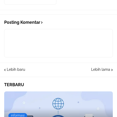
Posting Komentar
Lebih baru
Lebih lama
TERBARU
informasi