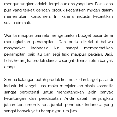
menguntungkan adalah target audiens yang luas. Bisnis apa
pun yang terkait dengan produk kecantikan mudah dalam
menemukan konsumen. Ini karena industri kecantikan
selalu diminati
.
Wanita maupun pria rela mengeluarkan budget besar demi
meningkatkan penampilan. Dan perlu diketahui bahwa
masyarakat Indonesia kini sangat memperhatikan
penampilan baik itu dari segi fisik maupun pakaian. Jadi,
tidak heran jika produk skincare sangat diminati oleh banyak
orang
.
Semua kalangan butuh produk kosmetik, dan target pasar di
industri ini sangat luas, maka menjalankan bisnis kosmetik
sangat berpotensi untuk mendatangkan lebih banyak
keuntungan dan pendapatan. Anda dapat menjangkau
jutaan konsumen karena jumlah penduduk Indonesia yang
sangat banyak yaitu hampir 300 juta jiwa
.