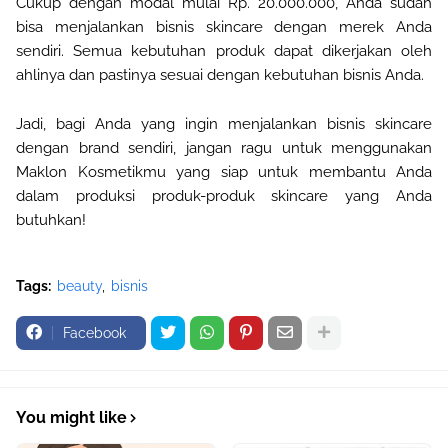
Cukup dengan modal mulai Rp. 20.000.000, Anda sudah
bisa menjalankan bisnis skincare dengan merek Anda
sendiri. Semua kebutuhan produk dapat dikerjakan oleh
ahlinya dan pastinya sesuai dengan kebutuhan bisnis Anda
.
Jadi, bagi Anda yang ingin menjalankan bisnis skincare
dengan brand sendiri, jangan ragu untuk menggunakan
Maklon Kosmetikmu yang siap untuk membantu Anda
dalam produksi produk-produk skincare yang Anda
butuhkan
!
Tags:
beauty
bisnis
Facebook
You might like