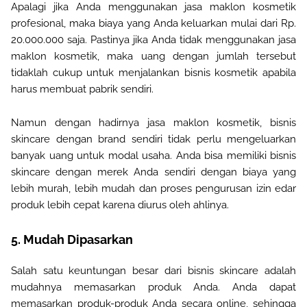
Apalagi jika Anda menggunakan jasa maklon kosmetik
profesional, maka biaya yang Anda keluarkan mulai dari Rp.
20.000.000 saja. Pastinya jika Anda tidak menggunakan jasa
maklon kosmetik, maka uang dengan jumlah tersebut
tidaklah cukup untuk menjalankan bisnis kosmetik apabila
harus membuat pabrik sendiri
.
Namun dengan hadirnya jasa maklon kosmetik, bisnis
skincare dengan brand sendiri tidak perlu mengeluarkan
banyak uang untuk modal usaha. Anda bisa memiliki bisnis
skincare dengan merek Anda sendiri dengan biaya yang
lebih murah, lebih mudah dan proses pengurusan izin edar
produk lebih cepat karena diurus oleh ahlinya
.
5.
Mudah Dipasarkan
Salah satu keuntungan besar dari bisnis skincare adalah
mudahnya memasarkan produk Anda. Anda dapat
memasarkan produk-produk Anda secara online, sehingga