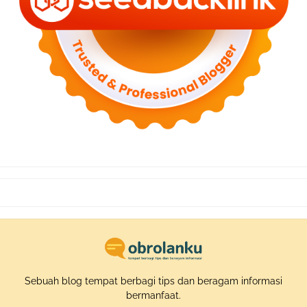
Sebuah blog tempat berbagi tips dan beragam informasi
bermanfaat.