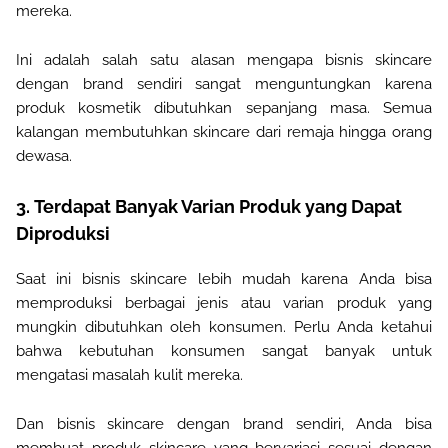
mereka
.
Ini adalah salah satu alasan mengapa bisnis skincare
dengan brand sendiri sangat menguntungkan karena
produk kosmetik dibutuhkan sepanjang masa. Semua
kalangan membutuhkan skincare dari remaja hingga orang
dewasa
.
3.
Terdapat Banyak Varian Produk yang Dapat
Diproduksi
Saat ini bisnis skincare lebih mudah karena Anda bisa
memproduksi berbagai jenis atau varian produk yang
mungkin dibutuhkan oleh konsumen. Perlu Anda ketahui
bahwa kebutuhan konsumen sangat banyak untuk
mengatasi masalah kulit mereka
.
Dan bisnis skincare dengan brand sendiri, Anda bisa
membuat produk skincare yang bervariasi sesuai dengan