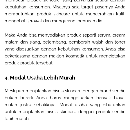
kebutuhan konsumen. Misalnya saja target pasarnya Anda
membutuhkan produk skincare untuk mencerahkan kulit,
mengobati jerawat dan mengurangi penuaan dini
.
Maka Anda bisa menyediakan produk seperti serum, cream
malam dan siang, pelembang, pembersih wajah dan toner
yang disesuaikan dengan kebutuhan konsumen. Anda bisa
bekerjasama dengan maklon kosmetik untuk menciptakan
produk-produk tersebut
.
4.
Modal Usaha Lebih Murah
Meskipun menjalankan bisnis skincare dengan brand sendiri
bukan berarti Anda harus mengeluarkan banyak biaya,
malah justru sebaliknya. Modal usaha yang dibutuhkan
untuk menjalankan bisnis skincare dengan produk sendiri
lebih murah
.