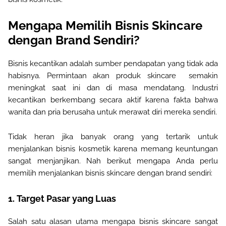
Mengapa Memilih Bisnis Skincare
dengan Brand Sendiri
?
Bisnis kecantikan adalah sumber pendapatan yang tidak ada
habisnya. Permintaan akan produk skincare
semakin
meningkat saat ini dan di masa mendatang. Industri
kecantikan berkembang secara aktif karena fakta bahwa
wanita dan pria berusaha untuk merawat diri mereka sendiri
.
Tidak heran jika banyak orang yang tertarik untuk
menjalankan bisnis kosmetik karena memang keuntungan
sangat menjanjikan. Nah berikut mengapa Anda perlu
memilih menjalankan bisnis skincare dengan brand sendiri
:
1.
Target Pasar yang Luas
Salah satu alasan utama mengapa bisnis skincare sangat