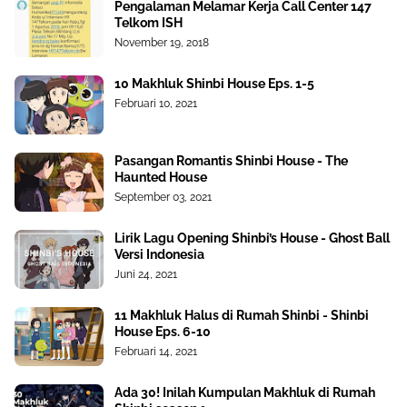
Pengalaman Melamar Kerja Call Center 147
Telkom ISH
November 19, 2018
10 Makhluk Shinbi House Eps. 1-5
Februari 10, 2021
Pasangan Romantis Shinbi House - The
Haunted House
September 03, 2021
Lirik Lagu Opening Shinbi’s House - Ghost Ball
Versi Indonesia
Juni 24, 2021
11 Makhluk Halus di Rumah Shinbi - Shinbi
House Eps. 6-10
Februari 14, 2021
Ada 30! Inilah Kumpulan Makhluk di Rumah