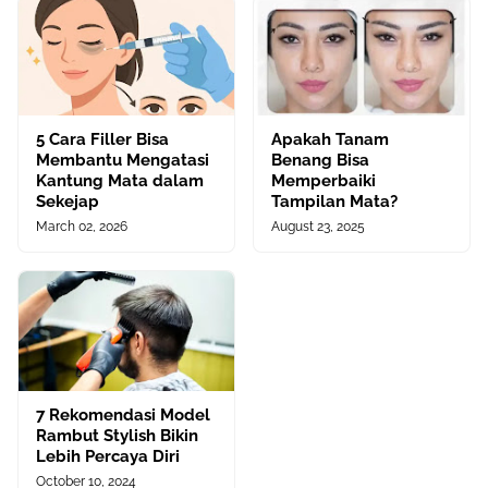
5 Cara Filler Bisa
Apakah Tanam
Membantu Mengatasi
Benang Bisa
Kantung Mata dalam
Memperbaiki
Sekejap
Tampilan Mata?
March 02, 2026
August 23, 2025
7 Rekomendasi Model
Rambut Stylish Bikin
Lebih Percaya Diri
October 10, 2024