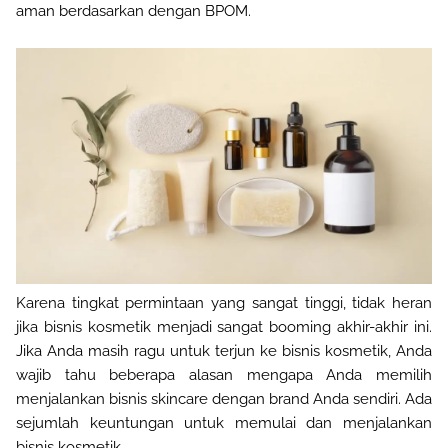
aman berdasarkan dengan BPOM.
Karena tingkat permintaan yang sangat tinggi, tidak heran
jika bisnis kosmetik menjadi sangat booming akhir-akhir ini.
Jika Anda masih ragu untuk terjun ke bisnis kosmetik, Anda
wajib tahu beberapa alasan mengapa Anda memilih
menjalankan bisnis skincare dengan brand Anda sendiri. Ada
sejumlah keuntungan untuk memulai dan menjalankan
bisnis kosmetik
.