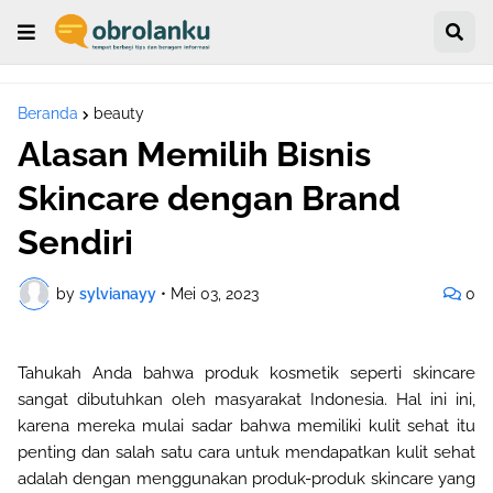
Beranda
beauty
Alasan Memilih Bisnis
Skincare dengan Brand
Sendiri
by
sylvianayy
•
Mei 03, 2023
0
Tahukah Anda bahwa produk kosmetik seperti skincare
sangat dibutuhkan oleh masyarakat Indonesia. Hal ini ini,
karena mereka mulai sadar bahwa memiliki kulit sehat itu
penting dan salah satu cara untuk mendapatkan kulit sehat
adalah dengan menggunakan produk-produk skincare yang