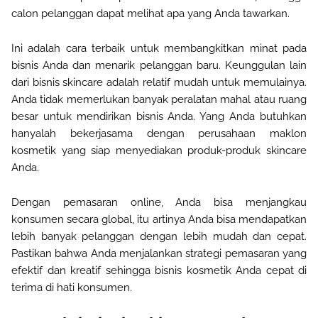
calon pelanggan dapat melihat apa yang Anda tawarkan
.
Ini adalah cara terbaik untuk membangkitkan minat pada
bisnis Anda dan menarik pelanggan baru. Keunggulan lain
dari bisnis skincare adalah relatif mudah untuk memulainya.
Anda tidak memerlukan banyak peralatan mahal atau ruang
besar untuk mendirikan bisnis Anda. Yang Anda butuhkan
hanyalah bekerjasama dengan perusahaan maklon
kosmetik yang siap menyediakan produk-produk skincare
Anda
.
Dengan pemasaran online, Anda bisa menjangkau
konsumen secara global, itu artinya Anda bisa mendapatkan
lebih banyak pelanggan dengan lebih mudah dan cepat.
Pastikan bahwa Anda menjalankan strategi pemasaran yang
efektif dan kreatif sehingga bisnis kosmetik Anda cepat di
terima di hati konsumen
.