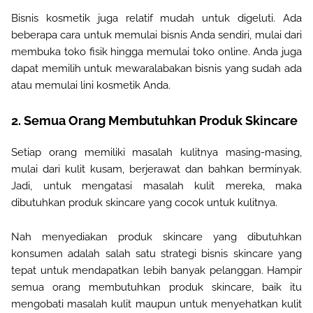
Bisnis kosmetik juga relatif mudah untuk digeluti. Ada
beberapa cara untuk memulai bisnis Anda sendiri, mulai dari
membuka toko fisik hingga memulai toko online. Anda juga
dapat memilih untuk mewaralabakan bisnis yang sudah ada
atau memulai lini kosmetik Anda
.
2.
Semua Orang Membutuhkan Produk Skincare
Setiap orang memiliki masalah kulitnya masing-masing,
mulai dari kulit kusam, berjerawat dan bahkan berminyak.
Jadi, untuk mengatasi masalah kulit mereka, maka
dibutuhkan produk skincare yang cocok untuk kulitnya
.
Nah menyediakan produk skincare yang dibutuhkan
konsumen adalah salah satu strategi bisnis skincare yang
tepat untuk mendapatkan lebih banyak pelanggan. Hampir
semua orang membutuhkan produk skincare, baik itu
mengobati masalah kulit maupun untuk menyehatkan kulit