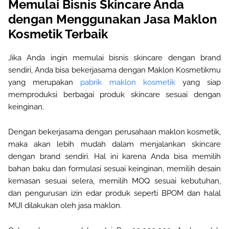
Memulai Bisnis Skincare Anda
dengan Menggunakan Jasa Maklon
Kosmetik Terbaik
Jika Anda ingin memulai bisnis skincare dengan brand
sendiri, Anda bisa bekerjasama dengan Maklon Kosmetikmu
yang merupakan
pabrik maklon kosmetik
yang siap
memproduksi berbagai produk skincare sesuai dengan
keinginan
.
Dengan bekerjasama dengan perusahaan maklon kosmetik,
maka akan lebih mudah dalam menjalankan skincare
dengan brand sendiri. Hal ini karena Anda bisa memilih
bahan baku dan formulasi sesuai keinginan, memilih desain
kemasan sesuai selera, memilih MOQ sesuai kebutuhan,
dan pengurusan izin edar produk seperti BPOM dan halal
MUI dilakukan oleh jasa maklon
.