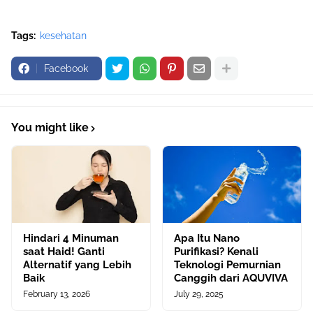
Tags:
kesehatan
Facebook
You might like
Hindari 4 Minuman
Apa Itu Nano
saat Haid! Ganti
Purifikasi? Kenali
Alternatif yang Lebih
Teknologi Pemurnian
Baik
Canggih dari AQUVIVA
February 13, 2026
July 29, 2025