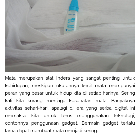
Mata merupakan alat Indera yang sangat penting untuk
kehidupan, meskipun ukurannya kecil mata mempunyai
peran yang besar untuk hidup kita di setiap harinya. Sering
kali kita kurang menjaga kesehatan mata
.
Banyaknya
aktivitas sehari-hari
,
apalagi di
era yang serba digital ini
memaksa kita untuk terus menggunakan teknologi,
contohnya
penggunaan
gadget. Bermain gadget terlalu
lama dapat membuat mata menjadi kering.