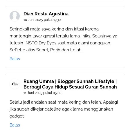
Dian Restu Agustina
10 Juni 2025 pukul 17.30
Seringkali mata saya kering dan iritasi karena
mantengin layar gawai terlalu lama...hiks. Solusinya ya
tetesin INSTO Dry Eyes saat mata alami gangguan
SePeLe alias Sepet, Perih dan Lelah.
Balas
Ruang Umma | Blogger Sunnah Lifestyle |
Berbagi Gaya Hidup Sesuai Quran Sunnah
11 Juni 2025 pukul 05.02
Selalu jadi andalan saat mata kering dan lelah. Apalagi
jika sudah dikejar dateline agak lama menggunakan
gadget
Balas