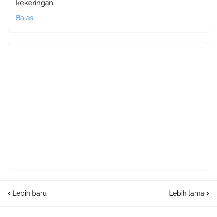
kekeringan.
Balas
Lebih baru
Lebih lama