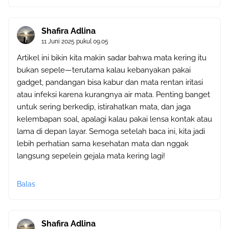
Shafira Adlina
11 Juni 2025 pukul 09.05
Artikel ini bikin kita makin sadar bahwa mata kering itu
bukan sepele—terutama kalau kebanyakan pakai
gadget, pandangan bisa kabur dan mata rentan iritasi
atau infeksi karena kurangnya air mata. Penting banget
untuk sering berkedip, istirahatkan mata, dan jaga
kelembapan soal, apalagi kalau pakai lensa kontak atau
lama di depan layar. Semoga setelah baca ini, kita jadi
lebih perhatian sama kesehatan mata dan nggak
langsung sepelein gejala mata kering lagi!
Balas
Shafira Adlina