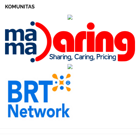
KOMUNITAS