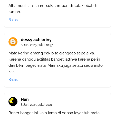
Alhamdulillah, suami suka simpen di kotak obat di
rumah.
Balas
dessy achieriny
8 Juni 2025 pukul 16.37
Mata kering emang gak bisa dianggap sepele ya.
Karena ganggu aktifitas banget jadinya karena perih
dan bikin pegel mata. Mamaku juga selalu sedia insto
kak
Balas
Han
8 Juni 2025 pukul 21.21
Bener banget ini, kalo lama di depan layar tuh mata