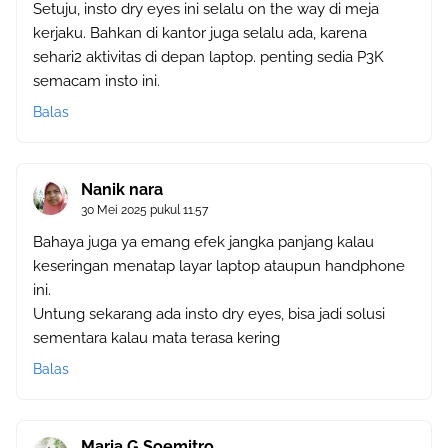
Setuju, insto dry eyes ini selalu on the way di meja
kerjaku. Bahkan di kantor juga selalu ada, karena
sehari2 aktivitas di depan laptop. penting sedia P3K
semacam insto ini.
Balas
Nanik nara
30 Mei 2025 pukul 11.57
Bahaya juga ya emang efek jangka panjang kalau
keseringan menatap layar laptop ataupun handphone
ini.
Untung sekarang ada insto dry eyes, bisa jadi solusi
sementara kalau mata terasa kering
Balas
Maria G Soemitro