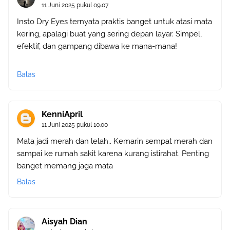
11 Juni 2025 pukul 09.07
Insto Dry Eyes ternyata praktis banget untuk atasi mata
kering, apalagi buat yang sering depan layar. Simpel,
efektif, dan gampang dibawa ke mana-mana!
Balas
KenniApril
11 Juni 2025 pukul 10.00
Mata jadi merah dan lelah.. Kemarin sempat merah dan
sampai ke rumah sakit karena kurang istirahat. Penting
banget memang jaga mata
Balas
Aisyah Dian