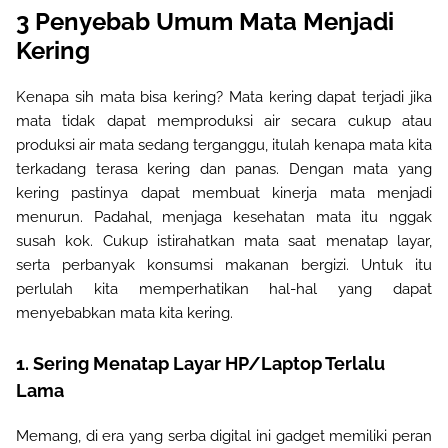
3
Penyebab Umum Mata Menjadi
Kering
Kenapa
sih mata bisa kering? Mata kering dapat terjadi jika
mata tidak dapat memproduksi air secara cukup atau
produksi air mata sedang terganggu, itulah kenapa mata kita
terkadang terasa kering dan panas. Dengan mata yang
kering pastinya dapat membuat kinerja mata menjadi
menurun. Padahal, menjaga kesehatan mata itu nggak
susah
kok.
Cukup istirahatkan mata saat menatap layar,
serta
perbanyak konsumsi makanan bergizi. Untuk itu
perlulah kita memperhatikan hal-hal yang dapat
menyebabkan mata kita kering.
1.
Sering Menatap Layar HP/Laptop
Terlalu
Lama
Memang, di era yang serba digital ini gadget memiliki peran