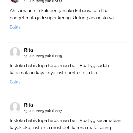
14 Juni 2025 pukul 01.23
Ah samaan nih kak dengan aku kebanyakan lihat
gadget mata jadi super kering. Untung ada insto ya
Balas
Rita
15 Juni 2025 pukul 21.15
Instoku habis lupa terus mau beli. Buat yg sudah
kacamataan kayaknya insto perlu stok deh.
Balas
Rita
15 Juni 2025 pukul 21.17
Instoku habis lupa terus mau beli. Buat yg kacamataan
kayak aku, insto is a must deh karena mata sering