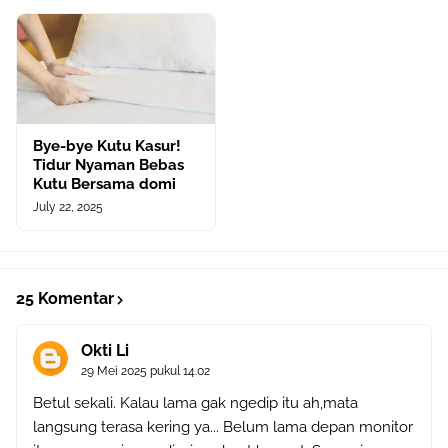
Bye-bye Kutu Kasur!
Tidur Nyaman Bebas
Kutu Bersama domi
July 22, 2025
25 Komentar
Okti Li
29 Mei 2025 pukul 14.02
Betul sekali. Kalau lama gak ngedip itu ah,mata
langsung terasa kering ya... Belum lama depan monitor