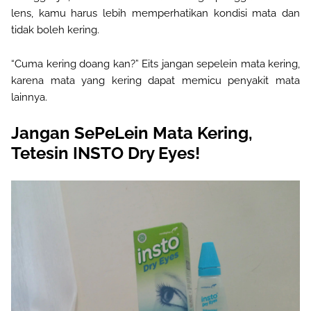
lens, kamu harus lebih memperhatikan kondisi mata dan
tidak boleh kering.
“Cuma kering doang kan?” Eits
jangan sepelein mata kering
,
karena
mata yang kering dapat memicu penyakit mata
lainnya
.
Jangan SePeLein Mata Kering,
Tetesin INSTO Dry Eyes!