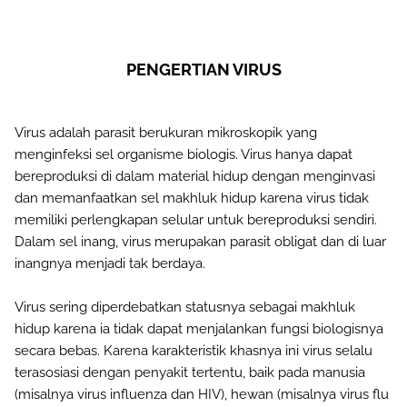
PENGERTIAN VIRUS
Virus adalah
parasit
berukuran mikroskopik yang
menginfeksi
sel
organisme biologis. Virus hanya dapat
bereproduksi
di dalam material hidup dengan menginvasi
dan memanfaatkan sel makhluk hidup karena virus tidak
memiliki perlengkapan selular untuk bereproduksi sendiri.
Dalam sel inang, virus merupakan parasit obligat dan di luar
inangnya menjadi tak berdaya.
Virus sering diperdebatkan statusnya sebagai makhluk
hidup karena ia tidak dapat menjalankan fungsi biologisnya
secara bebas. Karena karakteristik khasnya ini virus selalu
terasosiasi dengan penyakit tertentu, baik pada manusia
(misalnya virus influenza dan HIV), hewan (misalnya virus flu