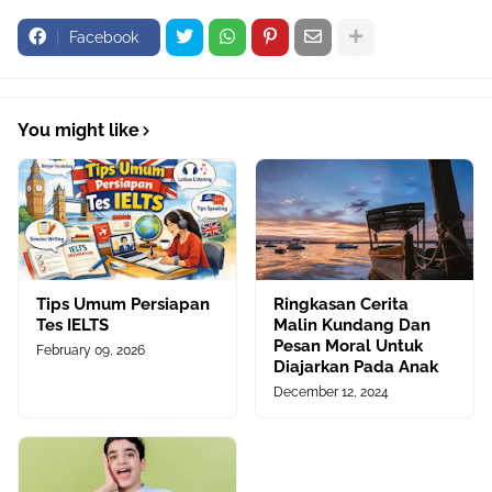
Facebook
You might like
Tips Umum Persiapan
Ringkasan Cerita
Tes IELTS
Malin Kundang Dan
Pesan Moral Untuk
February 09, 2026
Diajarkan Pada Anak
December 12, 2024