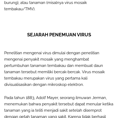
burung), atau tanaman (misalnya virus mosaik
tembakau/TMV).
SEJARAH PENEMUAN VIRUS
Penelitian mengenai virus dimulai dengan penelitian
mengenai penyakit mosaik yang menghambat
pertumbuhan tanaman tembakau dan membuat daun
tanaman tersebut memiliki bercak-bercak. Virus mosaik
tembakau merupakan virus yang pertama kali
divisualisasikan dengan mikroskop elektron.
Pada tahun 1883, Adolf Mayer, seorang ilmuwan Jerman,
menemukan bahwa penyakit tersebut dapat menular ketika
tanaman yang ia teliti menjadi sakit setelah disemprot
dengan getah tanaman yang sakit. Karena tidak berhasil