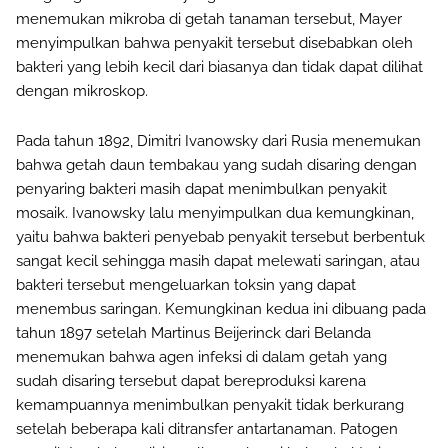
menemukan mikroba di getah tanaman tersebut, Mayer
menyimpulkan bahwa penyakit tersebut disebabkan oleh
bakteri yang lebih kecil dari biasanya dan tidak dapat dilihat
dengan mikroskop.
Pada tahun 1892, Dimitri Ivanowsky dari Rusia menemukan
bahwa getah daun tembakau yang sudah disaring dengan
penyaring bakteri masih dapat menimbulkan penyakit
mosaik. Ivanowsky lalu menyimpulkan dua kemungkinan,
yaitu bahwa bakteri penyebab penyakit tersebut berbentuk
sangat kecil sehingga masih dapat melewati saringan, atau
bakteri tersebut mengeluarkan toksin yang dapat
menembus saringan. Kemungkinan kedua ini dibuang pada
tahun 1897 setelah Martinus Beijerinck dari Belanda
menemukan bahwa agen infeksi di dalam getah yang
sudah disaring tersebut dapat bereproduksi karena
kemampuannya menimbulkan penyakit tidak berkurang
setelah beberapa kali ditransfer antartanaman. Patogen