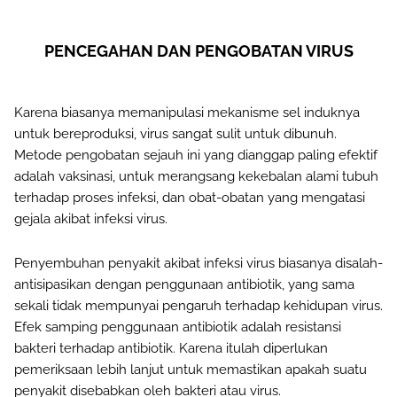
PENCEGAHAN DAN PENGOBATAN VIRUS
Karena biasanya memanipulasi mekanisme sel induknya
untuk bereproduksi, virus sangat sulit untuk dibunuh.
Metode pengobatan sejauh ini yang dianggap paling efektif
adalah vaksinasi, untuk merangsang kekebalan alami tubuh
terhadap proses infeksi, dan obat-obatan yang mengatasi
gejala akibat infeksi virus.
Penyembuhan penyakit akibat infeksi virus biasanya disalah-
antisipasikan dengan penggunaan antibiotik, yang sama
sekali tidak mempunyai pengaruh terhadap kehidupan virus.
Efek samping penggunaan antibiotik adalah resistansi
bakteri terhadap antibiotik. Karena itulah diperlukan
pemeriksaan lebih lanjut untuk memastikan apakah suatu
penyakit disebabkan oleh bakteri atau virus.