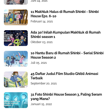
Juni 24, 2021
11 Makhluk Halus di Rumah Shinbi - Shinbi
House Eps. 6-10
Februari 14, 2021
Ada 30! Inilah Kumpulan Makhluk di Rumah
Shinbi season 1
Oktober 03, 2021
10 Hantu Baru di Rumah Shinbi - Serial Shinbi
House Season 2
Juli 05, 2021
45 Daftar Judul Film Studio Ghibli Animasi
Terbaik
September 20, 2021
31 Foto Shinbi House Season 3, Paling Seram
yang Mana?
Januari 15, 2022