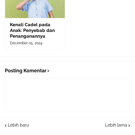
Kenali Cadel pada
Anak: Penyebab dan
Penanganannya
December 05, 2024
Posting Komentar
Lebih baru
Lebih lama