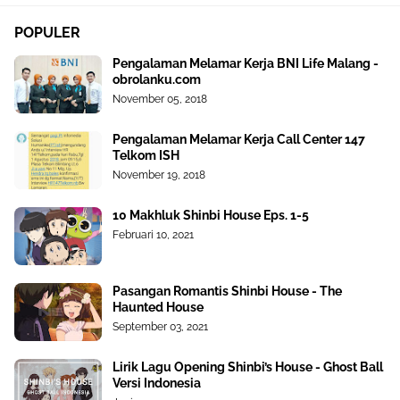
POPULER
Pengalaman Melamar Kerja BNI Life Malang -
obrolanku.com
November 05, 2018
Pengalaman Melamar Kerja Call Center 147
Telkom ISH
November 19, 2018
10 Makhluk Shinbi House Eps. 1-5
Februari 10, 2021
Pasangan Romantis Shinbi House - The
Haunted House
September 03, 2021
Lirik Lagu Opening Shinbi’s House - Ghost Ball
Versi Indonesia