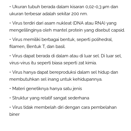
Ukuran tubuh berada dalam kisaran 0,02-0,3 μm dan
ukuran terbesar adalah sekitar 200 nm.
Virus terdiri dari asam nukleat (DNA atau RNA) yang
mengelilinginya oleh mantel protein yang disebut capsid.
Virus memiliki berbagai bentuk, seperti polihedral,
filamen, Bentuk T, dan basil.
Virus dapat berada di dalam atau di luar sel. Di luar sel,
virus-virus itu seperti biasa seperti zat kimia.
Virus hanya dapat bereproduksi dalam sel hidup dan
membutuhkan sel inang untuk kehidupannya.
Materi genetiknya hanya satu jenis
Struktur yang relatif sangat sederhana
Virus tidak membelah diri dengan cara pembelahan
biner