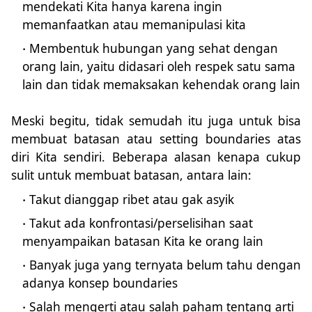
mendekati Kita hanya karena ingin
memanfaatkan atau memanipulasi kita
Membentuk hubungan yang sehat dengan
orang lain, yaitu didasari oleh respek satu sama
lain dan tidak memaksakan kehendak orang lain
Meski begitu, tidak semudah itu juga untuk bisa
membuat batasan atau setting boundaries atas
diri Kita sendiri. Beberapa alasan kenapa cukup
sulit untuk membuat batasan, antara lain:
Takut dianggap ribet atau gak asyik
Takut ada konfrontasi/perselisihan saat
menyampaikan batasan Kita ke orang lain
Banyak juga yang ternyata belum tahu dengan
adanya konsep boundaries
Salah mengerti atau salah paham tentang arti