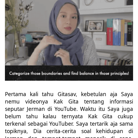
Pertama kali tahu Gitasav, kebetulan aja Saya
nemu videonya Kak Gita tentang informasi
seputar Jerman di YouTube. Waktu itu Saya juga
belum tahu kalau ternyata Kak Gita cukup
terkenal sebagai YouTuber. Saya tertarik aja sama
topiknya, Dia cerita-cerita soal kehidupan di