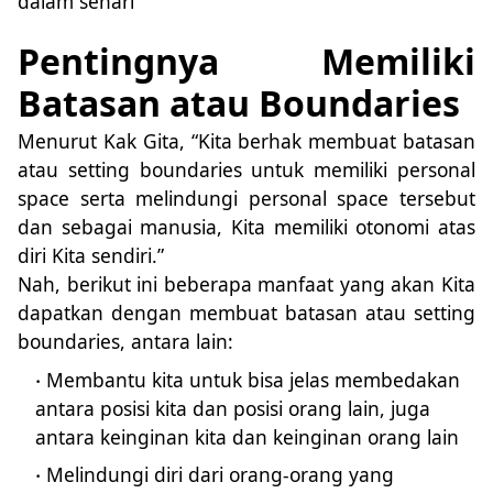
dalam sehari
Pentingnya Memiliki
Batasan atau Boundaries
Menurut Kak Gita, “Kita berhak membuat batasan
atau setting boundaries untuk memiliki personal
space serta melindungi personal space tersebut
dan sebagai manusia, Kita memiliki otonomi atas
diri Kita sendiri.”
Nah, berikut ini beberapa manfaat yang akan Kita
dapatkan dengan membuat batasan atau setting
boundaries, antara lain:
Membantu kita untuk bisa jelas membedakan
antara posisi kita dan posisi orang lain, juga
antara keinginan kita dan keinginan orang lain
Melindungi diri dari orang-orang yang