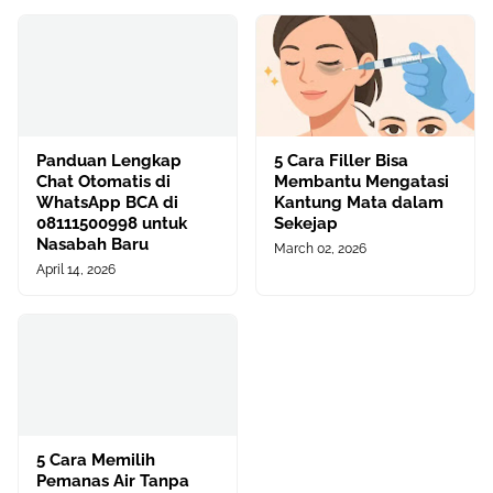
Panduan Lengkap
5 Cara Filler Bisa
Chat Otomatis di
Membantu Mengatasi
WhatsApp BCA di
Kantung Mata dalam
08111500998 untuk
Sekejap
Nasabah Baru
March 02, 2026
April 14, 2026
5 Cara Memilih
Pemanas Air Tanpa