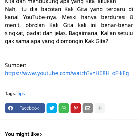
Kita dan mendukung apa yang Kita lakukan
Nah, itu dia bacotan Kak Gita yang terbaru di
kanal YouTube-nya. Meski hanya berdurasi 8
menit, obrolan Kak Gita kali ini benar-benar
singkat, padat dan jelas.
Bagaimana
, Kalian setuju
gak sama apa yang diomongin Kak Gita?
Sumber:
https://www.youtube.com/watch?v=H68H_oF-kEg
Tags:
tips
Facebook
You might like