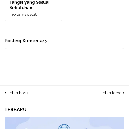
Tangki yang Sesuai
Kebutuhan
February 27, 2026
Posting Komentar
Lebih baru
Lebih lama
TERBARU