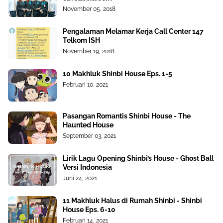
November 05, 2018
Pengalaman Melamar Kerja Call Center 147
Telkom ISH
November 19, 2018
10 Makhluk Shinbi House Eps. 1-5
Februari 10, 2021
Pasangan Romantis Shinbi House - The
Haunted House
September 03, 2021
Lirik Lagu Opening Shinbi’s House - Ghost Ball
Versi Indonesia
Juni 24, 2021
11 Makhluk Halus di Rumah Shinbi - Shinbi
House Eps. 6-10
Februari 14, 2021