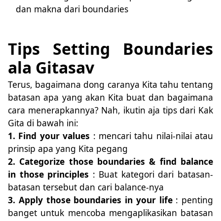
dan makna dari boundaries
Tips Setting Boundaries
ala Gitasav
Terus,
bagaimana
dong caranya Kita tahu tentang
batasan apa yang akan Kita buat dan
bagaimana
cara menerapkannya? Nah, ikutin aja tips dari Kak
Gita di bawah ini:
1. Find your values
: mencari tahu nilai-nilai atau
prinsip apa yang Kita pegang
2. Categorize those boundaries & find balance
in those principles
: Buat kategori dari batasan-
batasan tersebut dan cari balance-nya
3. Apply those boundaries in your life
: penting
banget untuk mencoba mengaplikasikan batasan