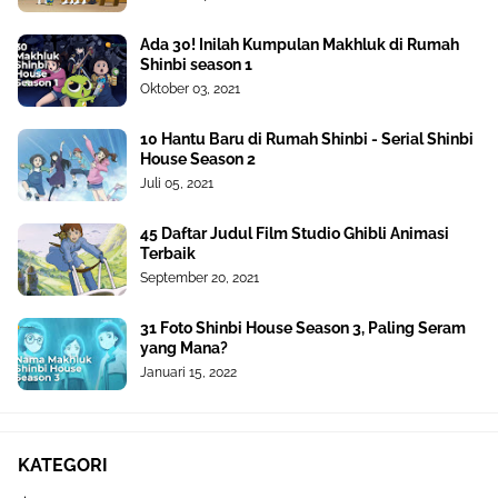
Ada 30! Inilah Kumpulan Makhluk di Rumah
Shinbi season 1
Oktober 03, 2021
10 Hantu Baru di Rumah Shinbi - Serial Shinbi
House Season 2
Juli 05, 2021
45 Daftar Judul Film Studio Ghibli Animasi
Terbaik
September 20, 2021
31 Foto Shinbi House Season 3, Paling Seram
yang Mana?
Januari 15, 2022
KATEGORI