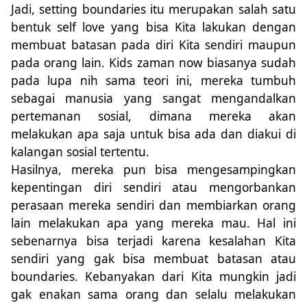
Jadi, setting boundaries itu merupakan salah satu
bentuk self love yang bisa Kita lakukan dengan
membuat batasan pada diri Kita sendiri maupun
pada orang lain. Kids zaman now biasanya
s
udah
pada lupa nih sama teori ini, mereka tumbuh
sebagai manusia yang sangat mengandalkan
pertemanan sosial, dimana mereka akan
melakukan apa saja untuk bisa ada dan diakui di
kalangan sosial tertentu.
Hasilnya, mereka pun bisa mengesampingkan
kepentingan diri sendiri atau mengorbankan
perasaan mereka sendiri dan membiarkan orang
lain melakukan apa yang mereka mau. Hal ini
sebenarnya bisa terjadi karena kesalahan Kita
sendiri yang gak bisa membuat batasan atau
boundaries. Kebanyakan dari Kita mungkin jadi
gak enakan sama orang dan selalu melakukan