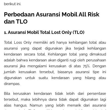
berikut ini
.
Perbedaan Asuransi Mobil All Risk
dan TLO
1. Asuransi Mobil Total Lost Only (TLO)
Total Loss Only memiliki arti hanya kehilangan total atau
asuransi yang dapat digunakan jika terjadi kehilangan
kendaraan secara total. Kehilangan total yang dimaksud
adalah bahwa kendaraan akan diganti rugi oleh perusahaan
asuransi jika mengalami kerusakan di atas 75%. Dengan
jumlah kerusakan tersebut, biasanya asuransi tipe ini
digunakan untuk suatu kendaraan yang hilang atau
dirampas
.
Bila kerusakan kendaraan tidak lebih dari persentase
tersebut, maka lebihnya dana tidak dapat digunakan lagi
alias hangus. Namun yang lebih menarik dari asuransi