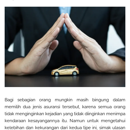
Bagi sebagian orang mungkin masih bingung dalam
memilih dua jenis asuransi tersebut, karena semua orang
tidak menginginkan kejadian yang tidak diinginkan menimpa
kendaraan kesayangannya itu. Namun untuk mengetahui
kelebihan dan kekurangan dari kedua tipe ini, simak ulasan