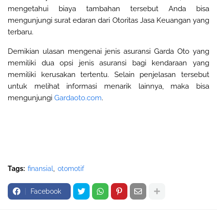
mengetahui biaya tambahan tersebut Anda bisa
mengunjungi surat edaran dari Otoritas Jasa Keuangan yang
terbaru
.
Demikian ulasan mengenai jenis asuransi Garda Oto yang
memiliki dua opsi jenis asuransi bagi kendaraan yang
memiliki kerusakan tertentu. Selain penjelasan tersebut
untuk melihat informasi menarik lainnya, maka bisa
mengunjungi
Gardaoto.com
.
Tags:
finansial
otomotif
Facebook