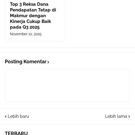
Top 3 Reksa Dana
Pendapatan Tetap di
Makmur dengan
Kinerja Cukup Baik
pada Q3 2025
November 10, 2025
Posting Komentar
Lebih baru
Lebih lama
TERBARU