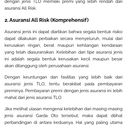
dengan jenis TLO memiliki premi yang lebih rendah dari
asuransi All Risk
.
2. Asuransi All Risk (Komprehensif)
Asuransi jenis ini dapat diartikan bahwa segala bentuk risiko
dapat dilakukan perbaikan secara menyeluruh, mulai dari
kerusakan ringan, berat maupun kehilangan kendaraan
yang telah diasuransikan. Kelebihan dari tipe asuransi jenis
ini adalah segala bentuk kerusakan kecil maupun besar
akan ditanggung oleh perusahaan asuransi
.
Dengan keuntungan dan fasilitas yang lebih baik dari
asuransi jenis TLO, tentu berakibat pada pembayaran
preminya. Pembayaran premi dengan jenis asuransi ini lebih
mahal dari jenis asuransi TLO
.
Jika melihat ulasan mengenai kelebihan dari masing-masing
jenis asuransi Garda Oto tersebut, maka dapat dilihat
perbandingan di antara keduanya. Hal yang paling utama