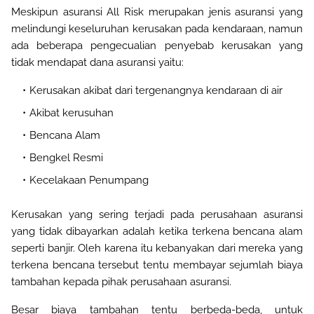
Meskipun asuransi All Risk merupakan jenis asuransi yang
melindungi keseluruhan kerusakan pada kendaraan, namun
ada beberapa pengecualian penyebab kerusakan yang
tidak mendapat dana asuransi yaitu
:
Kerusakan akibat dari tergenangnya kendaraan di air
Akibat kerusuhan
Bencana Alam
Bengkel Resmi
Kecelakaan Penumpang
Kerusakan yang sering terjadi pada perusahaan asuransi
yang tidak dibayarkan adalah ketika terkena bencana alam
seperti banjir. Oleh karena itu kebanyakan dari mereka yang
terkena bencana tersebut tentu membayar sejumlah biaya
tambahan kepada pihak perusahaan asuransi
.
Besar biaya tambahan tentu berbeda-beda, untuk