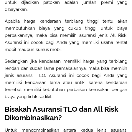
untuk dijadikan patokan adalah jumlah premi yang
dibayarkan
.
Apabila harga kendaraan terbilang tinggi tentu akan
membutuhkan biaya yang cukup tinggi untuk biaya
perbaikannya, maka bisa memilih asuransi jenis All Risk.
Asuransi ini cocok bagi Anda yang memiliki usaha rental
mobil maupun kursus mobil
.
Sedangkan jika kendaraan memiliki harga yang terbilang
rendah dan sudah lama pemakaiannya, maka bisa memilih
jenis asuransi TLO. Asuransi ini cocok bagi Anda yang
memiliki kendaraan lama atau antik, karena kendaraan
tersebut memiliki kebutuhan perbaikan kerusakan dengan
biaya yang tidak sedikit
.
Bisakah Asuransi TLO dan All Risk
Dikombinasikan?
Untuk mengombinasikan antara kedua jenis asuransi