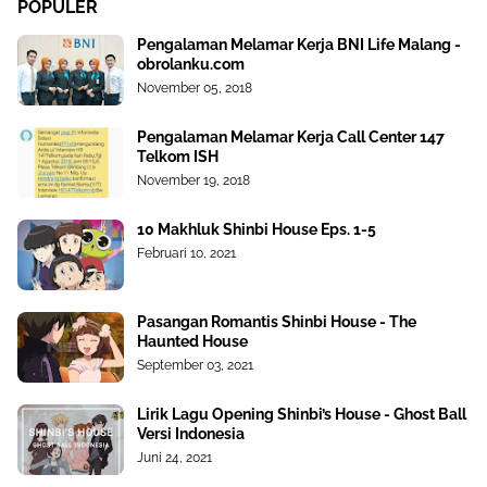
POPULER
Pengalaman Melamar Kerja BNI Life Malang -
obrolanku.com
November 05, 2018
Pengalaman Melamar Kerja Call Center 147
Telkom ISH
November 19, 2018
10 Makhluk Shinbi House Eps. 1-5
Februari 10, 2021
Pasangan Romantis Shinbi House - The
Haunted House
September 03, 2021
Lirik Lagu Opening Shinbi’s House - Ghost Ball
Versi Indonesia
Juni 24, 2021