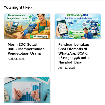
You might like
Mesin EDC, Solusi
Panduan Lengkap
untuk Mempermudah
Chat Otomatis di
Pengelolaan Usaha
WhatsApp BCA di
08111500998 untuk
April 14, 2026
Nasabah Baru
April 14, 2026