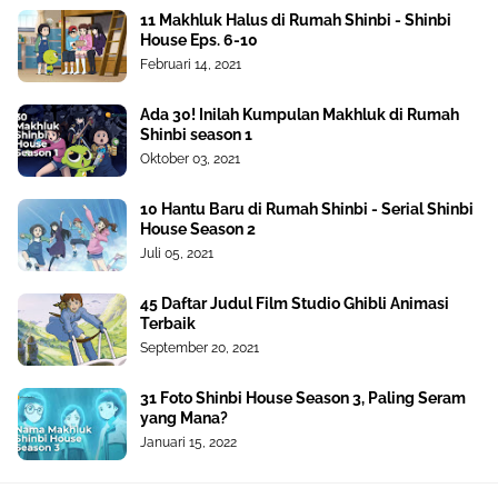
11 Makhluk Halus di Rumah Shinbi - Shinbi
House Eps. 6-10
Februari 14, 2021
Ada 30! Inilah Kumpulan Makhluk di Rumah
Shinbi season 1
Oktober 03, 2021
10 Hantu Baru di Rumah Shinbi - Serial Shinbi
House Season 2
Juli 05, 2021
45 Daftar Judul Film Studio Ghibli Animasi
Terbaik
September 20, 2021
31 Foto Shinbi House Season 3, Paling Seram
yang Mana?
Januari 15, 2022