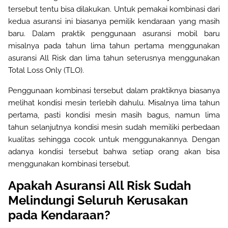
tersebut tentu bisa dilakukan. Untuk pemakai kombinasi dari
kedua asuransi ini biasanya pemilik kendaraan yang masih
baru. Dalam praktik penggunaan asuransi mobil baru
misalnya pada tahun lima tahun pertama menggunakan
asuransi All Risk dan lima tahun seterusnya menggunakan
Total Loss Only (TLO
).
Penggunaan kombinasi tersebut dalam praktiknya biasanya
melihat kondisi mesin terlebih dahulu. Misalnya lima tahun
pertama, pasti kondisi mesin masih bagus, namun lima
tahun selanjutnya kondisi mesin sudah memiliki perbedaan
kualitas sehingga cocok untuk menggunakannya. Dengan
adanya kondisi tersebut bahwa setiap orang akan bisa
menggunakan kombinasi tersebut
.
Apakah Asuransi All Risk Sudah
Melindungi Seluruh Kerusakan
pada Kendaraan?