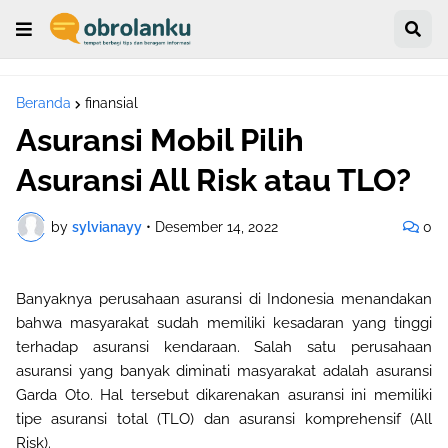
Beranda
finansial
Asuransi Mobil Pilih
Asuransi All Risk atau TLO?
by
sylvianayy
•
Desember 14, 2022
0
Banyaknya perusahaan asuransi di Indonesia menandakan
bahwa masyarakat sudah memiliki kesadaran yang tinggi
terhadap asuransi kendaraan. Salah satu perusahaan
asuransi yang banyak diminati masyarakat adalah asuransi
Garda Oto. Hal tersebut dikarenakan asuransi ini memiliki
tipe asuransi total (TLO) dan asuransi komprehensif (All
Risk
).