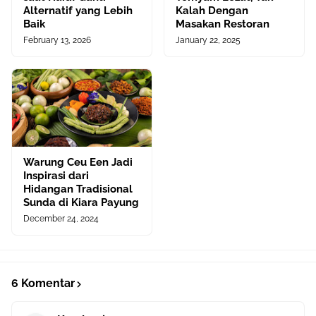
Alternatif yang Lebih
Kalah Dengan
Baik
Masakan Restoran
February 13, 2026
January 22, 2025
Warung Ceu Een Jadi
Inspirasi dari
Hidangan Tradisional
Sunda di Kiara Payung
December 24, 2024
6 Komentar