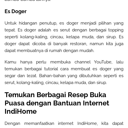
Es Doger
Untuk hidangan penutup, es doger menjadi pilihan yang
tepat. Es doger adalah es serut dengan berbagai topping
seperti kolang-kaling, cincau, kelapa muda, dan sirup. Es
doger dapat dicoba di banyak restoran, namun kita juga
dapat membuatnya di rumah dengan mudah.
Kamu hanya perlu membuka
channel YouTube,
lalu
temukan
berbagai tutorial cara membuat es doger yang
segar dan lezat. Bahan-bahan yang dibutuhkan seperti es
serut, kolang-kaling, cincau, kelapa muda, dan sirup
.
Temukan Berbagai Resep Buka
Puasa dengan Bantuan Internet
IndiHome
Dengan memanfaatkan internet IndiHome, kita dapat