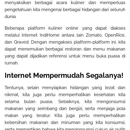
menyaksikan berbagai acara kuliner dan memperluas
pengetahuan kita mengenai berbagai hidangan dari seluruh
dunia
.
Beberapa platform kuliner online yang dapat diakses
melalui internet IndiHome antara lain Zomato, OpenRice,
dan Qraved. Dengan mengakses platform-platform ini, kita
dapat menemukan berbagai restoran dan menu makanan
yang dapat dijadikan referensi untuk menu buka puasa di
rumah
.
Internet Mempermudah Segalanya!
Tentunya, selain menyiapkan hidangan yang lezat dan
nikmat, kita juga perlu memperhatikan kesehatan kita
selama bulan puasa. Sebaiknya, kita mengonsumsi
makanan yang seimbang dan bergizi, serta menjaga pola
makan yang teratur. Kita juga perlu memperhatikan
kebersihan makanan dan minuman yang kita konsumsi,
serta memastikan bahwa kita mengonsumsi cukup air putih