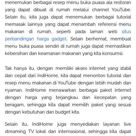
menemukan berbagai resep menu buka puasa ala restoran
yang dapat dibuat di rumah melalui channel YouTube.
Selain itu, kita juga dapat menemukan berbagai tutorial
memasak lainnya yang dapat menambah referensi menu
makanan di rumah, seperti pada laman web
situs 
perbandingan harga gadget
. Selain berhemat, membuat 
menu buka puasa sendiri di rumah juga 
dapat memastikan 
kebersihan dan keamanan makanan yang kita konsumsi
.
Tak hanya itu, dengan memiliki akses internet yang stabil
dan cepat dari IndiHome, kita dapat menonton tutorial dan
resep menu makanan di YouTube dengan lebih mudah dan
nyaman. IndiHome menawarkan berbagai paket internet
dengan harga yang terjangkau dan kecepatan yang
beragam, sehingga kita dapat memilih paket yang sesuai
dengan kebutuhan dan budget kita.
Selain itu, IndiHome juga menyediakan layanan live
streaming TV lokal dan internasional, sehingga kita dapat