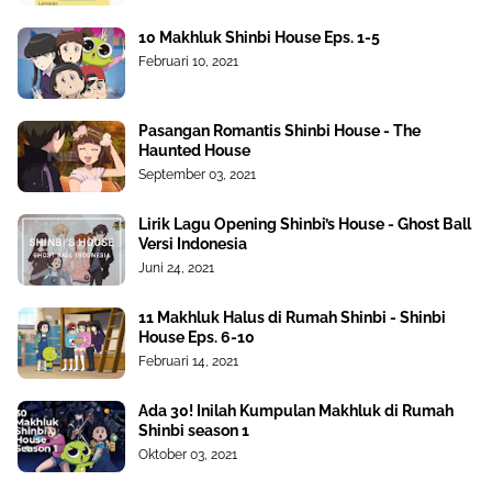
10 Makhluk Shinbi House Eps. 1-5
Februari 10, 2021
Pasangan Romantis Shinbi House - The
Haunted House
September 03, 2021
Lirik Lagu Opening Shinbi’s House - Ghost Ball
Versi Indonesia
Juni 24, 2021
11 Makhluk Halus di Rumah Shinbi - Shinbi
House Eps. 6-10
Februari 14, 2021
Ada 30! Inilah Kumpulan Makhluk di Rumah
Shinbi season 1
Oktober 03, 2021