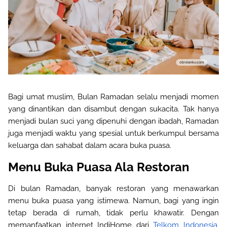
Bagi umat muslim,
Bulan Ramadan selalu menjadi momen
yang
dinantikan dan disambut dengan sukacita
. Tak hanya
menjadi bulan suci yang dipenuhi dengan ibadah, Ramadan
juga menjadi waktu yang spesial untuk berkumpul bersama
keluarga dan sahabat dalam acara buka puasa
.
Menu Buka Puasa Ala Restoran
Di bulan Ramadan
, banyak restoran yang menawarkan
menu buka puasa yang istimewa. Namun, bagi yang ingin
tetap berada di rumah, tidak perlu khawatir. Dengan
memanfaatkan internet IndiHome dari
Telkom Indonesia
, 