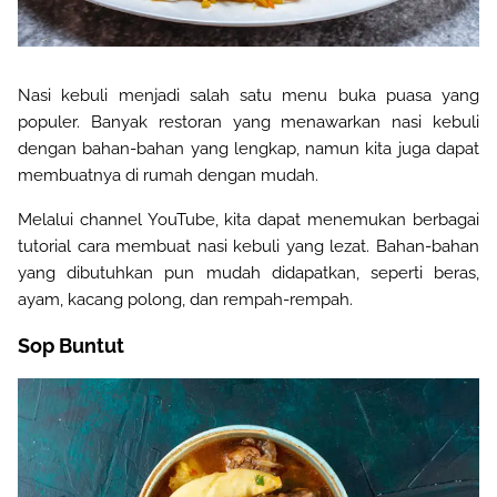
Nasi kebuli menjadi salah satu menu buka puasa yang
populer. Banyak restoran yang menawarkan nasi kebuli
dengan bahan-bahan yang lengkap, namun kita juga dapat
membuatnya di rumah dengan mudah.
Melalui channel YouTube, kita dapat menemukan berbagai
tutorial cara membuat nasi kebuli yang lezat. Bahan-bahan
yang dibutuhkan pun mudah didapatkan, seperti beras,
ayam, kacang polong, dan rempah-rempah
.
Sop Buntut