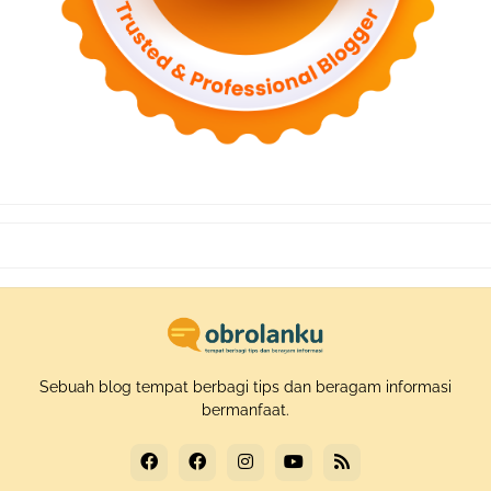
Sebuah blog tempat berbagi tips dan beragam informasi
bermanfaat.