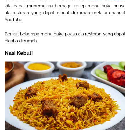
kita dapat menemukan berbagai resep 
menu buka puasa 
ala restoran yang dapat dibuat di rumah melalui channel 
YouTube. 
Berikut beberapa menu buka puasa ala restoran yang dapat
dicoba di rumah
.
Nasi Kebuli