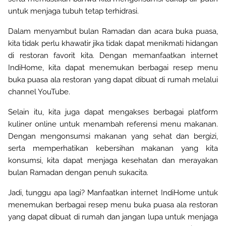
untuk menjaga tubuh tetap terhidrasi
.
Dalam menyambut bulan Ramadan dan acara buka puasa,
kita tidak perlu khawatir jika tidak dapat menikmati hidangan
di restoran favorit kita. Dengan memanfaatkan internet
IndiHome, kita dapat menemukan berbagai resep menu
buka puasa ala restoran yang dapat dibuat di rumah melalui
channel YouTube.
Selain itu, kita juga dapat mengakses berbagai platform
kuliner online untuk menambah referensi menu makanan.
Dengan mengonsumsi makanan yang sehat dan bergizi,
serta memperhatikan kebersihan makanan yang kita
konsumsi, kita dapat menjaga kesehatan dan merayakan
bulan Ramadan dengan penuh sukacita.
Jadi, tunggu apa lagi? Manfaatkan internet IndiHome untuk
menemukan berbagai resep menu buka puasa ala restoran
yang dapat dibuat di rumah dan jangan lupa untuk menjaga