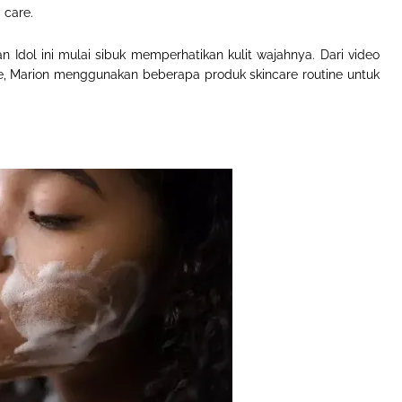
 care.
n Idol ini mulai sibuk memperhatikan kulit wajahnya. Dari video
be, Marion menggunakan beberapa produk skincare routine untuk