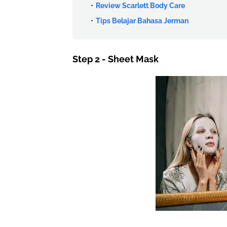
Review Scarlett Body Care
Tips Belajar Bahasa Jerman
Step 2 - Sheet Mask