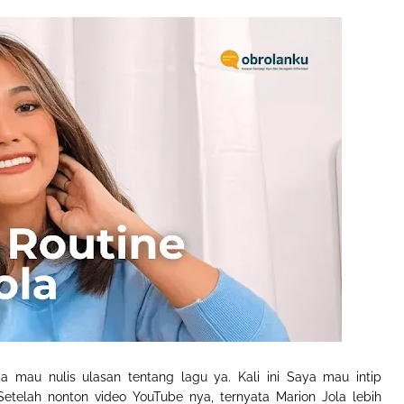
a mau nulis ulasan tentang lagu ya. Kali ini Saya mau intip
etelah nonton video YouTube nya, ternyata Marion Jola lebih