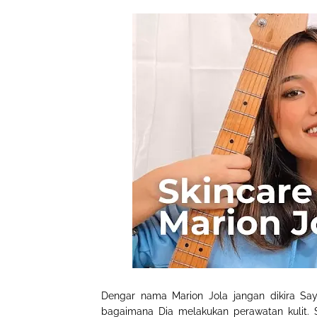
Dengar nama Marion Jola jangan dikira Say
bagaimana Dia melakukan perawatan kulit. S