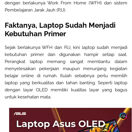
dengan berlakunya Work From Home (WFH) dan sistem
Pembelajaran Jarak Jauh (PJJ).
Faktanya, Laptop Sudah Menjadi
Kebutuhan Primer
Sejak berlakunya WFH dan PJJ, kini laptop sudah menjadi
kebutuhan primer dan digunakan hampir setiap saat.
Perangkat laptop memang sangat membantu dalam
menyelesaikan pekerjaan maupun menunjang kegiatan
belajar online di rumah. Itulah sebabnya perlu memilih
laptop yang berkualitas dan tahan banting. Seperti laptop
dengan layar OLED memiliki kualitas layar yang bagus
untuk kesehatan mata.