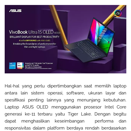
Hal-hal yang perlu dipertimbangkan saat memilih laptop
antara lain sistem operasi, software, ukuran layar dan
spesifikasi penting lainnya yang menunjang kebutuhan.
Laptop ASUS OLED menggunakan prosesor Intel Core
generasi ke-11 terbaru yaitu Tiger Lake. Dengan begitu
dapat menghasilkan ke
seimbangan
performa dan
responsivitas dalam platform berdaya rendah berdasarkan