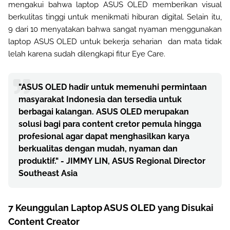
mengakui bahwa laptop ASUS OLED memberikan visual
berkulitas tinggi untuk menikmati hiburan digital. Selain itu,
9 dari 10 menyatakan bahwa
sangat nyaman
menggunakan
laptop ASUS OLED untuk bekerja seharian dan mata tidak
lelah karena sudah dilengkapi fitur Eye Care.
"ASUS OLED hadir untuk memenuhi permintaan
masyarakat Indonesia dan tersedia untuk
berbagai kalangan. ASUS OLED merupakan
solusi bagi para content cretor pemula hingga
profesional agar dapat menghasilkan karya
berkualitas dengan mudah, nyaman dan
produktif." - JIMMY LIN, ASUS Regional Director
Southeast Asia
7 Keunggulan Laptop ASUS OLED yang Disukai
Content Creator