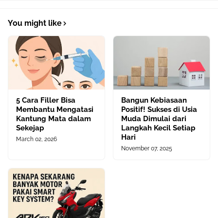
You might like
5 Cara Filler Bisa
Bangun Kebiasaan
Membantu Mengatasi
Positif! Sukses di Usia
Kantung Mata dalam
Muda Dimulai dari
Sekejap
Langkah Kecil Setiap
Hari
March 02, 2026
November 07, 2025