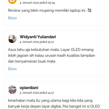
4 Januari 2022 pukul 05.04
Review yang bikin mupeng memiliki laptop ini.. 🥰
Balas
Widyanti Yuliandari
4 Januari 2022 pukul 15.17
Asus tahu aja kebutuhan mata. Layar OLED emang
lebih jagoan sih kalau urusan kasih kualitas tampilan
dan kenyamanan buat mata
Balas
opiardiani
5 Januari 2022 pukul 14.17
kesehatan mata itu yang utama bagi kita-kita yang
banyak kerja depan layar digital, Pas banget ini si OLED