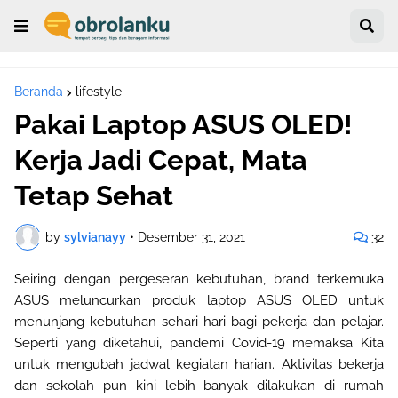
Beranda
lifestyle
Pakai Laptop ASUS OLED!
Kerja Jadi Cepat, Mata
Tetap Sehat
by
sylvianayy
•
Desember 31, 2021
32
Seiring dengan pergeseran kebutuhan, brand terkemuka
ASUS meluncurkan produk laptop ASUS OLED untuk
menunjang kebutuhan sehari-hari bagi pekerja dan pelajar.
Seperti yang diketahui, pandemi Covid-19 memaksa Kita
untuk mengubah jadwal kegiatan harian. Aktivitas bekerja
dan sekolah pun kini lebih banyak dilakukan di rumah