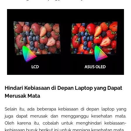
Hindari Kebiasaan di Depan Laptop yang Dapat
Merusak Mata
Selain itu, ada beberapa kebiasaan di depan laptop yang
juga dapat merusak dan mengganggu kesehatan mata.
Oleh karena itu, cobalah untuk menghindari kebiasaan-
kebiasaan buruk berikut ini untuk menjaga kesehatan mata.