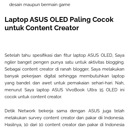
desain maupun bermain game
Laptop ASUS OLED Paling Cocok
untuk Content Creator
Setelah tahu spesifikasi dan fitur laptop ASUS OLED, Saya
ngiler banget pengen punya satu untuk aktivitas blogging.
Sebagai content creator di ranah blogger, Saya melakukan
banyak pekerjaan digital sehingga membutuhkan laptop
yang bandel dan awet untuk pemakaian sehari-hari. Nah,
menurut Saya laptop ASUS VivoBook Ultra 15 OLED ini
cocok untuk content creator.
Detik Network bekerja sama dengan ASUS juga telah
melakukan survey content creator dan pakar dii Indonesia.
Hasilnya, 10 dari 10 content creator dan pakar di Indonesia