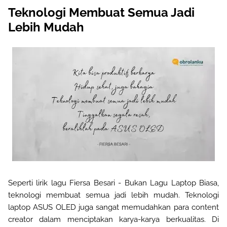
Teknologi Membuat Semua Jadi
Lebih Mudah
Seperti lirik lagu Fiersa Besari - Bukan Lagu Laptop Biasa,
teknologi membuat semua jadi lebih mudah. Teknologi
laptop ASUS OLED juga sangat memudahkan para content
creator dalam menciptakan karya-karya berkualitas. Di