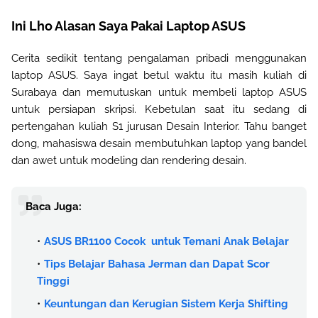
Ini Lho Alasan Saya Pakai Laptop ASUS
Cerita sedikit tentang pengalaman pribadi menggunakan
laptop ASUS. Saya ingat betul waktu itu masih kuliah di
Surabaya dan memutuskan untuk membeli laptop ASUS
untuk persiapan skripsi. Kebetulan saat itu sedang di
pertengahan kuliah S1 jurusan Desain Interior. Tahu banget
dong, mahasiswa desain membutuhkan laptop yang bandel
dan awet untuk modeling dan rendering desain.
Baca Juga:
ASUS BR1100 Cocok untuk Temani Anak Belajar
Tips Belajar Bahasa Jerman dan Dapat Scor
Tinggi
Keuntungan dan Kerugian Sistem Kerja Shifting