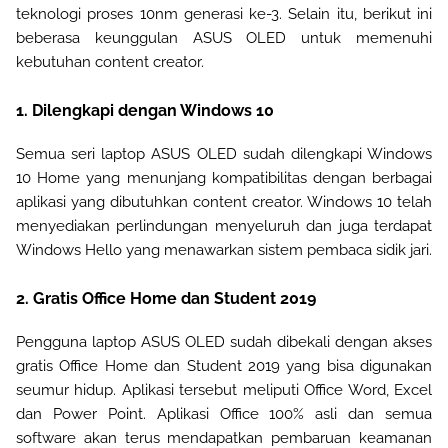
teknologi proses 10nm generasi ke-3.
Selain itu, berikut ini
beberasa keunggulan ASUS OLED untuk memenuhi
kebutuhan content creator.
1. Dilengkapi dengan Windows 10
Semua seri laptop ASUS OLED sudah dilengkapi Windows
10 Home yang menunjang kompatibilitas dengan berbagai
aplikasi yang dibutuhkan content creator. Windows 10 telah
menyediakan perlindungan menyeluruh dan juga terdapat
Windows Hello yang menawarkan sistem pembaca sidik jari.
2. Gratis Office Home dan Student 2019
Pengguna laptop ASUS OLED sudah dibekali dengan akses
gratis Office Home dan Student 2019 yang bisa digunakan
seumur hidup. Aplikasi tersebut meliputi Office Word, Excel
dan Power Point. Aplikasi Office 100% asli dan semua
software akan terus mendapatkan pembaruan keamanan