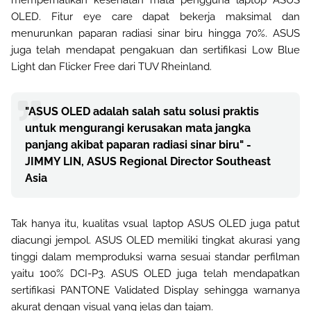
OLED. Fitur eye care dapat bekerja maksimal dan
menurunkan paparan radiasi sinar biru hingga 70%. ASUS
juga telah mendapat pengakuan dan sertifikasi Low Blue
Light dan Flicker Free dari TUV Rheinland.
"ASUS OLED adalah salah satu solusi praktis
untuk mengurangi kerusakan mata jangka
panjang akibat paparan radiasi sinar biru" -
JIMMY LIN, ASUS Regional Director Southeast
Asia
Tak hanya itu, kualitas vsual laptop ASUS OLED juga patut
diacungi jempol. ASUS OLED memiliki tingkat akurasi yang
tinggi dalam memproduksi warna sesuai standar perfilman
yaitu 100% DCI-P3. ASUS OLED juga telah mendapatkan
sertifikasi PANTONE Validated Display sehingga warnanya
akurat dengan visual yang jelas dan tajam.