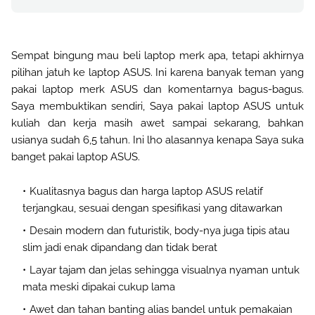
Sempat bingung mau beli laptop merk apa, tetapi akhirnya
pilihan jatuh ke laptop ASUS. Ini karena banyak teman yang
pakai laptop merk ASUS dan komentarnya bagus-bagus.
Saya membuktikan sendiri, Saya pakai laptop ASUS untuk
kuliah dan kerja masih awet sampai sekarang, bahkan
usianya sudah 6,5 tahun. Ini lho alasannya kenapa Saya suka
banget pakai laptop ASUS.
Kualitasnya bagus dan harga laptop ASUS relatif
terjangkau, sesuai dengan spesifikasi yang ditawarkan
Desain modern dan futuristik, body-nya juga tipis atau
slim jadi enak dipandang dan tidak berat
Layar tajam dan jelas sehingga visualnya nyaman untuk
mata meski dipakai cukup lama
Awet dan tahan banting alias bandel untuk pemakaian