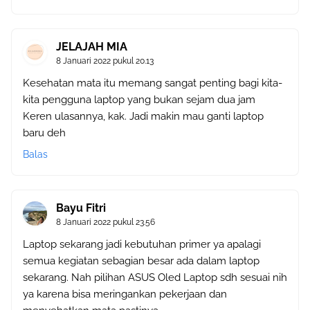
JELAJAH MIA
8 Januari 2022 pukul 20.13
Kesehatan mata itu memang sangat penting bagi kita-
kita pengguna laptop yang bukan sejam dua jam
Keren ulasannya, kak. Jadi makin mau ganti laptop
baru deh
Balas
Bayu Fitri
8 Januari 2022 pukul 23.56
Laptop sekarang jadi kebutuhan primer ya apalagi
semua kegiatan sebagian besar ada dalam laptop
sekarang. Nah pilihan ASUS Oled Laptop sdh sesuai nih
ya karena bisa meringankan pekerjaan dan