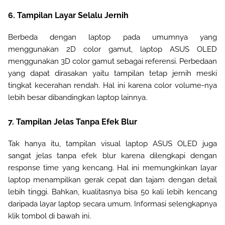
6. Tampilan Layar Selalu Jernih
Berbeda dengan laptop pada umumnya yang
menggunakan 2D color gamut, laptop ASUS OLED
menggunakan 3D color gamut sebagai referensi. Perbedaan
yang dapat dirasakan yaitu tampilan tetap jernih meski
tingkat kecerahan rendah. Hal ini karena color volume-nya
lebih besar dibandingkan laptop lainnya.
7. Tampilan Jelas Tanpa Efek Blur
Tak hanya itu, tampilan visual laptop ASUS OLED juga
sangat jelas tanpa efek blur karena dilengkapi dengan
response time yang kencang. Hal ini memungkinkan layar
laptop menampilkan gerak cepat dan tajam dengan detail
lebih tinggi. Bahkan, kualitasnya bisa 50 kali lebih kencang
daripada layar laptop secara umum. Informasi selengkapnya
klik
tombol di bawah ini.