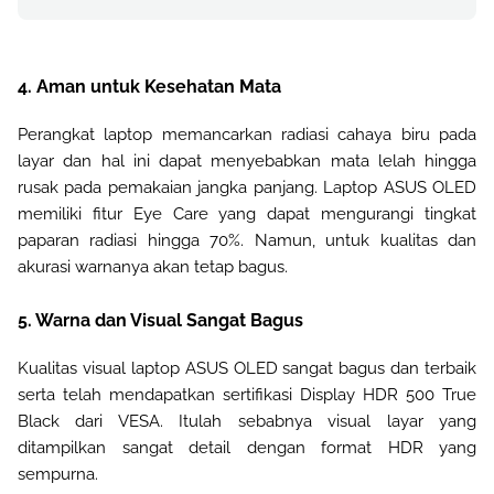
4. Aman untuk Kesehatan Mata
Perangkat laptop memancarkan radiasi cahaya biru pada
layar dan hal ini dapat menyebabkan mata lelah hingga
rusak pada pemakaian jangka panjang. Laptop ASUS OLED
memiliki fitur Eye Care yang dapat mengurangi tingkat
paparan radiasi hingga 70%. Namun, untuk kualitas dan
akurasi warnanya akan tetap bagus.
5. Warna dan Visual Sangat Bagus
Kualitas visual laptop ASUS OLED sangat bagus dan terbaik
serta telah mendapatkan sertifikasi Display HDR 500 True
Black dari VESA. Itulah sebabnya visual layar yang
ditampilkan sangat detail dengan format HDR yang
sempurna.