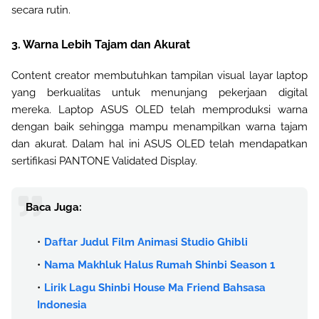
secara rutin.
3. Warna Lebih Tajam dan Akurat
Content creator membutuhkan tampilan visual layar laptop
yang berkualitas untuk menunjang pekerjaan digital
mereka. Laptop ASUS OLED telah memproduksi warna
dengan baik sehingga mampu menampilkan warna tajam
dan akurat. Dalam hal ini ASUS OLED telah mendapatkan
sertifikasi PANTONE Validated Display.
Baca Juga:
Daftar Judul Film Animasi Studio Ghibli
Nama Makhluk Halus Rumah Shinbi Season 1
Lirik Lagu Shinbi House Ma Friend Bahsasa
Indonesia