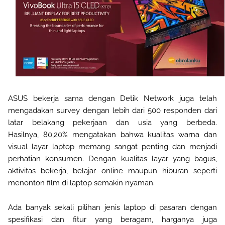
ASUS bekerja sama dengan Detik Network juga telah
mengadakan survey dengan lebih dari 500 responden dari
latar belakang pekerjaan dan usia yang berbeda.
Hasilnya,
80,20% mengatakan bahwa k
ualitas warna dan
visual layar laptop memang sangat penting dan menjadi
perhatian konsumen. Dengan kualitas layar yang bagus,
aktivitas bekerja, belajar online maupun hiburan seperti
menonton film di laptop semakin nyaman.
Ada banyak sekali pilihan jenis laptop di pasaran dengan
spesifikasi dan fitur yang beragam, harganya juga