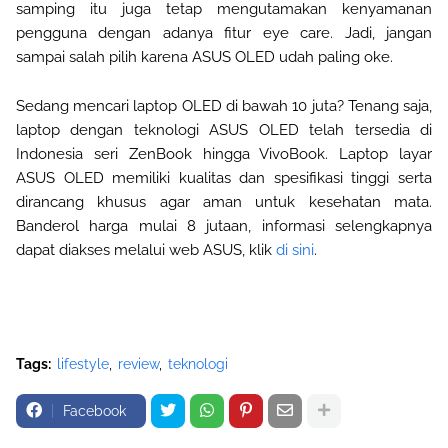
samping itu juga tetap mengutamakan kenyamanan
pengguna dengan adanya fitur eye care. Jadi, jangan
sampai salah pilih karena ASUS OLED udah paling oke.
Sedang mencari laptop OLED di bawah 10 juta? Tenang saja,
laptop dengan teknologi ASUS OLED telah tersedia di
Indonesia seri ZenBook hingga VivoBook. Laptop layar
ASUS OLED memiliki kualitas dan spesifikasi tinggi serta
dirancang khusus agar aman untuk kesehatan mata.
Banderol harga mulai 8 jutaan, informasi selengkapnya
dapat diakses melalui web ASUS, klik
di sini
.
Tags:
lifestyle
review
teknologi
Facebook