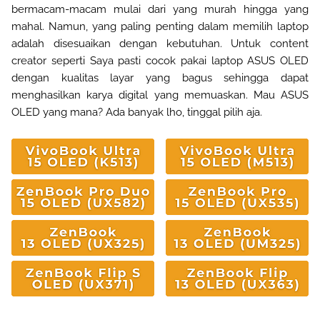
bermacam-macam mulai dari yang murah hingga yang
mahal. Namun, yang paling penting dalam memilih laptop
adalah disesuaikan dengan kebutuhan. Untuk content
creator seperti Saya pasti cocok pakai laptop ASUS OLED
dengan kualitas layar yang bagus sehingga dapat
menghasilkan karya digital yang memuaskan. Mau ASUS
OLED yang mana? Ada banyak lho, tinggal pilih aja.