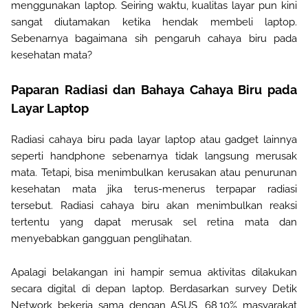
menggunakan laptop. Seiring waktu, kualitas layar pun kini
sangat diutamakan ketika hendak membeli laptop.
Sebenarnya bagaimana sih pengaruh cahaya biru pada
kesehatan mata?
Paparan Radiasi dan Bahaya Cahaya Biru pada
Layar Laptop
Radiasi cahaya biru pada layar laptop atau gadget lainnya
seperti handphone sebenarnya tidak langsung merusak
mata. Tetapi, bisa menimbulkan kerusakan atau penurunan
kesehatan mata jika terus-menerus terpapar radiasi
tersebut. Radiasi cahaya biru akan menimbulkan reaksi
tertentu yang dapat merusak sel retina mata dan
menyebabkan gangguan penglihatan.
Apalagi belakangan ini hampir semua aktivitas dilakukan
secara digital di depan laptop. Berdasarkan survey Detik
Network bekerja sama dengan ASUS, 68,10% masyarakat