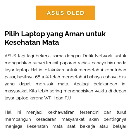
Pilih Laptop yang Aman untuk
Kesehatan Mata
ASUS lagi-lagi bekerja sama dengan Detik Network untuk
mengadakan survei terkait paparan radiasi cahaya biru pada
layar laptop. Hal ini dilakukan untuk mengetahui kebutuhan
pasar, hasilnya 68,10% telah mengetahui bahaya cahaya biru
yang dapat merusak mata. Apalagi belakangan ini
masyarakat Kita lebih sering menghabiskan waktu di depan
layar laptop karena WFH dan PJJ.
Hal ini menjadi kekhawatiran tersendiri dan turut
membangun kesadaran masyarakat akan pentingnya
menjaga kesehatan mata saat bekerja atau belajar