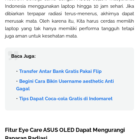
Indonesia menggunakan laptop hingga 10 jam sehari. Jika
dibiarkan terpapar radiasi terus-menerus, akhirnya dapat
merusak mata. Oleh karena itu, Kita harus cerdas memilih
laptop yang tak hanya memiliki performa tangguh tetapi
juga aman untuk kesehatan mata.
Baca Juga:
Transfer Antar Bank Gratis Pakai Flip
Begini Cara Bikin Username aesthetic Anti
Gagal
Tips Dapat Coca-cola Gratis di Indomaret
Fitur Eye Care ASUS OLED Dapat Mengurangi
Paparan Radiasi